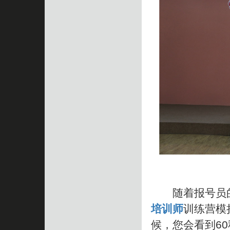
随着报号员的“
培训师
训练营模
候，您会看到6