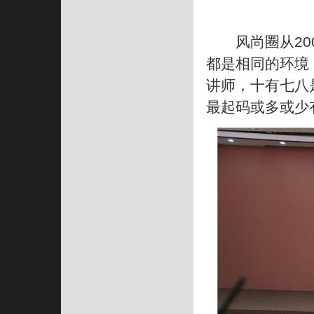
风尚圈从200
都是相同的环境
讲师，十有七八
最起码或多或少