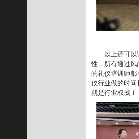
以上还可以证
性，所有通过风
的礼仪培训师都
仪行业做的时间
就是行业权威！