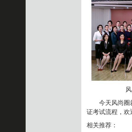
风
今天风尚圈就
证考试流程，欢
相关推荐：