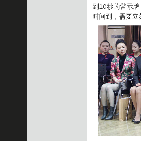
到10秒的警示
时间到，需要立