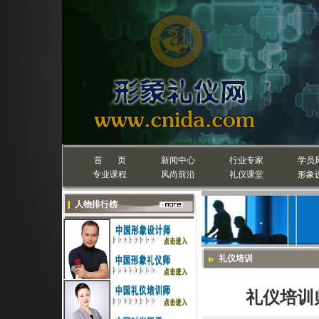
首 页
新闻中心
行业专家
学员
专业课程
风尚前沿
礼仪课堂
形象
人物排行榜
礼仪培训
礼仪培训