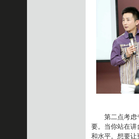
第二点考虑专
要。当你站在讲
和水平。想要让