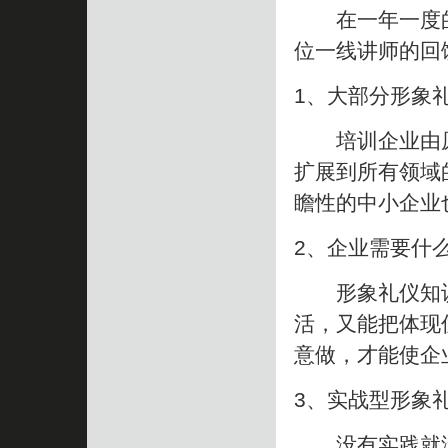
在一年一度的形
位一线讲师的回
1、大部分形象
培训企业由原
扩展到所有领域
瞻性的中小企业
2、企业需要什
形象礼仪知识
活，又能把体现
意做，才能使企
3、实战型形象
没有实践就没