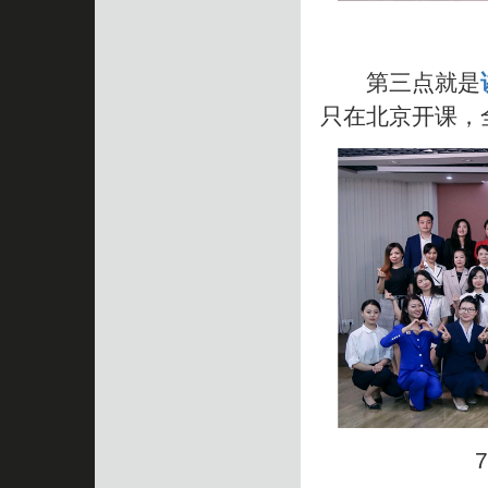
第三点就是
只在北京开课，