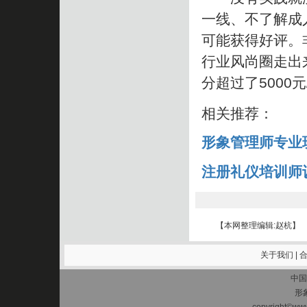
一线、不了解成
可能获得好评。
行业风尚圈走出
分超过了5000元
相关推荐：
形象管理师专业
注册礼仪培训师
【本网整理编辑:赵杭】
关于我们
|
中国
形