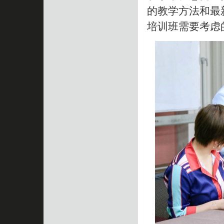
的教学方法和最
培训班需要考虑