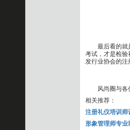
最后看的就是
考试，才是检验
发行业协会的注
风尚圈与各
相关推荐：
注册礼仪培训师
形象管理师专业