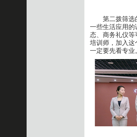
第二拨筛选的
一些生活应用的
态、商务礼仪等
培训师，加入这
一定要先看专业