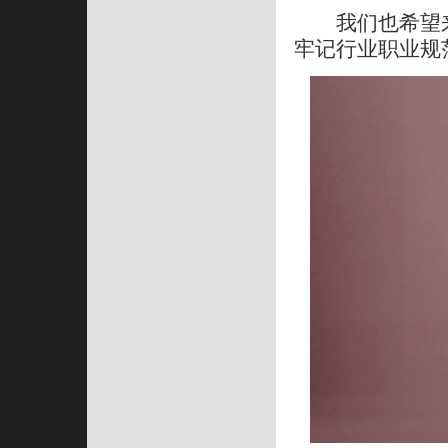
我们也希望来
牢记行业职业规