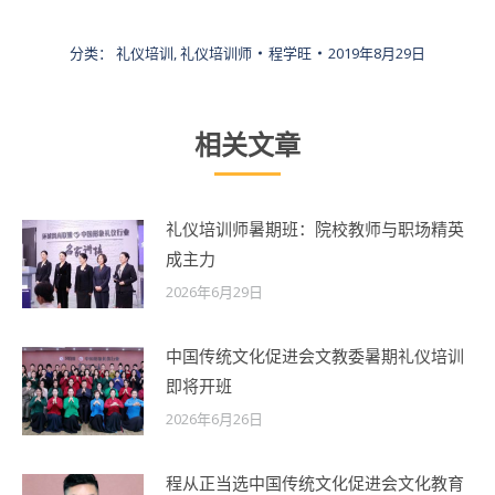
分类：
礼仪培训
,
礼仪培训师
程学旺
2019年8月29日
相关文章
礼仪培训师暑期班：院校教师与职场精英
成主力
2026年6月29日
中国传统文化促进会文教委暑期礼仪培训
即将开班
2026年6月26日
程从正当选中国传统文化促进会文化教育