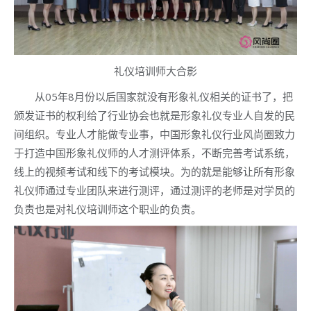
礼仪培训师大合影
从05年8月份以后国家就没有形象礼仪相关的证书了，把
颁发证书的权利给了行业协会也就是形象礼仪专业人自发的民
间组织。专业人才能做专业事，中国形象礼仪行业风尚圈致力
于打造中国形象礼仪师的人才测评体系，不断完善考试系统，
线上的视频考试和线下的考试模块。为的就是能够让所有形象
礼仪师通过专业团队来进行测评，通过测评的老师是对学员的
负责也是对礼仪培训师这个职业的负责。