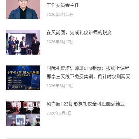
工作委员会主任
2026年6月25日
在风尚圈，完成礼仪讲师的蜕变
2026年6月17日
国际礼仪培训师班618钜惠：报线上课程
即享三天线下免费集训，倒计时仅剩两天
2026年6月16日
风尚圈123期形象礼仪全科班圆满结业
2026年2月2日