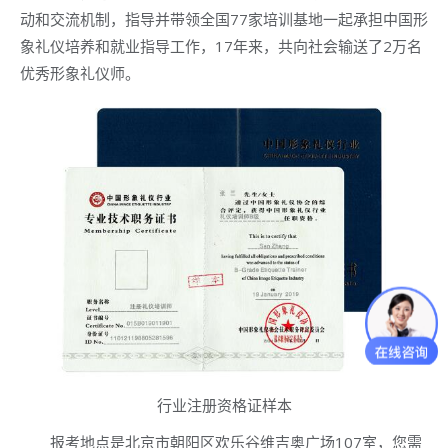
动和交流机制，指导并带领全国77家培训基地一起承担中国形
象礼仪培养和就业指导工作，17年来，共向社会输送了2万名
优秀形象礼仪师。
行业注册资格证样本
报考地点是北京市朝阳区欢乐谷维吉奥广场107室，您需