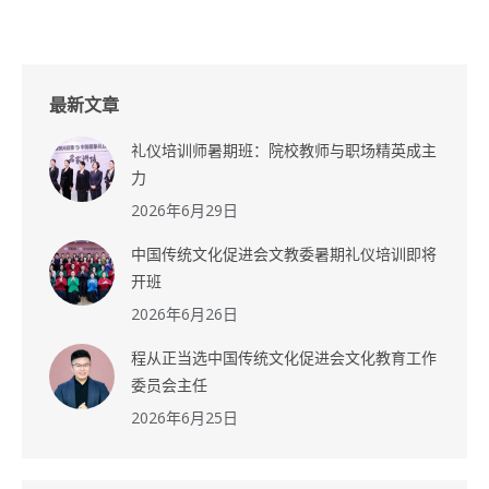
最新文章
礼仪培训师暑期班：院校教师与职场精英成主
力
2026年6月29日
中国传统文化促进会文教委暑期礼仪培训即将
开班
2026年6月26日
程从正当选中国传统文化促进会文化教育工作
委员会主任
2026年6月25日