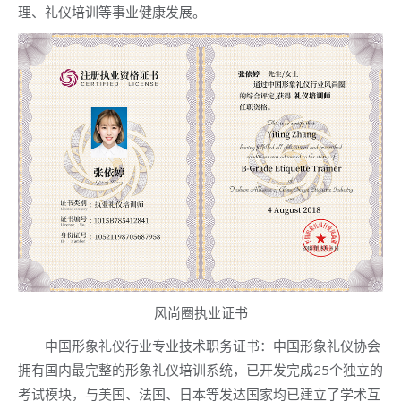
理、礼仪培训等事业健康发展。
风尚圈执业证书
中国形象礼仪行业专业技术职务证书：中国形象礼仪协会
拥有国内最完整的形象礼仪培训系统，已开发完成25个独立的
考试模块，与美国、法国、日本等发达国家均已建立了学术互