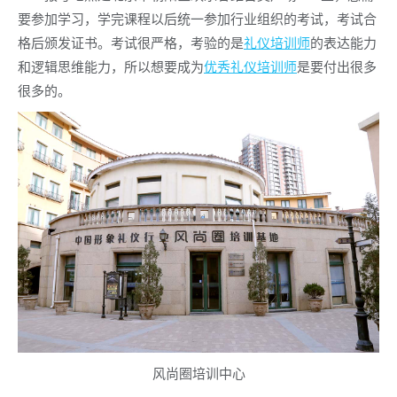
要参加学习，学完课程以后统一参加行业组织的考试，考试合
格后颁发证书。考试很严格，考验的是
礼仪培训师
的表达能力
和逻辑思维能力，所以想要成为
优秀礼仪培训师
是要付出很多
很多的。
风尚圈培训中心