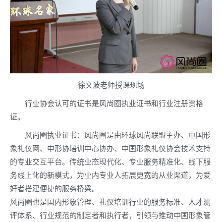
徐文波老师授课现场
行业协会认可的证书是风尚圈执业证书和行业注册资格
证。
风尚圈执业证书：风尚圈是由环球风尚联盟主办、中国形
象礼仪网、中形协培训中心协办、中国形象礼仪协会技术支持
的专业交互平台。传统业态现代化、专业服务精准化、线下服
务线上化的新模式，为业内专业人拓展更宽的从业渠道，为爱
好者搭建便捷的服务桥梁。
风尚圈也是国内形象管理、礼仪培训行业的服务标准、人才测
评体系、行业规范的制定者和执行者，引领与推动中国形象管