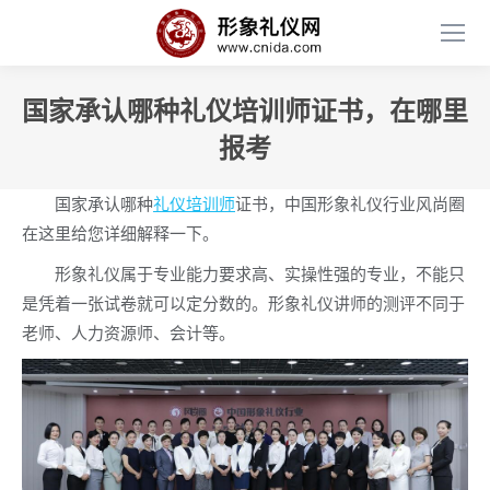
国家承认哪种礼仪培训师证书，在哪里
报考
国家承认哪种
礼仪培训师
证书，中国形象礼仪行业风尚圈
在这里给您详细解释一下。
形象礼仪属于专业能力要求高、实操性强的专业，不能只
是凭着一张试卷就可以定分数的。形象礼仪讲师的测评不同于
老师、人力资源师、会计等。