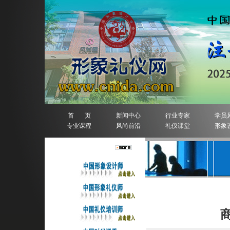
首 页
新闻中心
行业专家
学员
专业课程
风尚前沿
礼仪课堂
形象
人物排行榜
礼仪培训