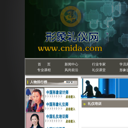
首 页
新闻中心
行业专家
学员
专业课程
风尚前沿
礼仪课堂
形象
人物排行榜
礼仪培训