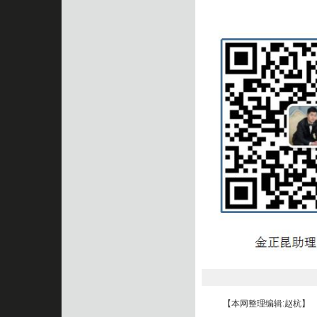
【本网整理编辑:赵杭】