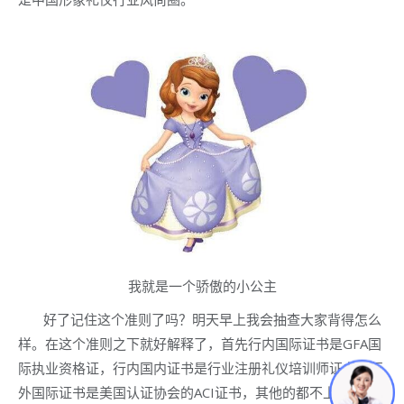
我就是一个骄傲的小公主
好了记住这个准则了吗？明天早上我会抽查大家背得怎么
样。在这个准则之下就好解释了，首先行内国际证书是GFA国
际执业资格证，行内国内证书是行业注册礼仪培训师证书。行
外国际证书是美国认证协会的ACI证书，其他的都不上数了