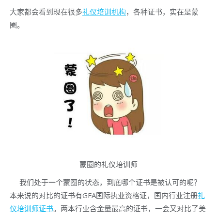
大家都会看到现在很多
礼仪培训机构
，各种证书，实在是蒙
圈。
蒙圈的礼仪培训师
我们处于一个蒙圈的状态，到底哪个证书是被认可的呢？
本来说的对比的证书有GFA国际执业资格证，国内行业注册
礼
仪培训师证书
。两本行业含金量最高的证书，一会又对比了美