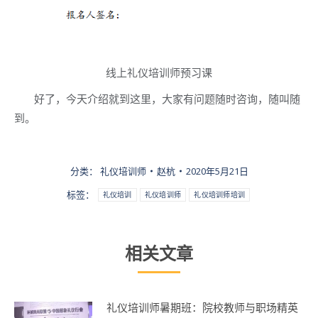
线上礼仪培训师预习课
好了，今天介绍就到这里，大家有问题随时咨询，随叫随
到。
分类：
礼仪培训师
赵杭
2020年5月21日
标签：
礼仪培训
礼仪培训师
礼仪培训师培训
相关文章
礼仪培训师暑期班：院校教师与职场精英