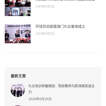
2026年2月2日
环球风尚联盟澳门礼仪基地成立
2026年2月2日
最新文章
礼仪培训师暑期班：院校教师与职场精英成主
力
2026年6月29日