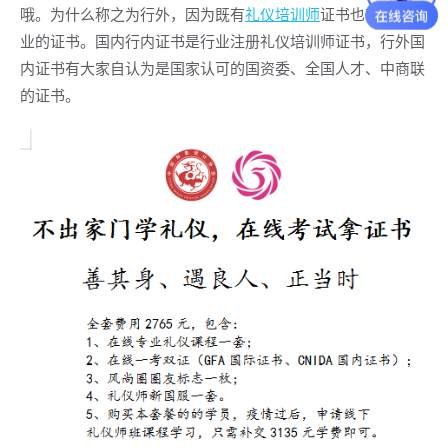
哦。为什么称之为行外，因为既有
礼仪培训师
证书也有其他行
业的证书。国内行内证书是行业注册礼仪培训师证书，行外国
内证书有大家自认为是国家认可的国资委、全国人才、中商联
的证书。