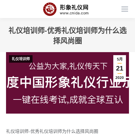
礼仪培训师-优秀礼仪培训师为什么选
择风尚圈
礼仪培训师
5月
21
2020
礼仪培训师-优秀礼仪培训师为什么选择风尚圈