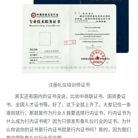
注册礼仪培训师证书
其实还有国内的证书没说，比如中商联证书、国资委证
书、全国人才证书等。好了，这下全部上齐了。大家记住一条
准则就行，那就是作为行业人我要选择行内证书，行内证书为
什么成为行内证书呢？因为只颁发形象礼仪行业的证书。为什
么你说你的证书是行内证书就是行内证书吗？是的，因为我们
是中国形象礼仪行业风尚圈。