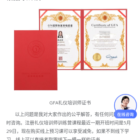
GFA礼仪培训师证书
以上问题是我对大家作出的公平解答，有任何问题可以随
时咨询。注册礼仪培训师训练营课程最近一期开班时间是5月
29日，现在购买线上预习课可以享受减免，如果不到线下学
习，线上可以直接考取跟线下一模一样的证书。