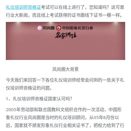
礼仪培训师资格证
考试可以在线上进行了，您知道吗？这可是
行业大新闻，而且线上考试获得的证书跟线下证书一模一样。
风尚圈大背景
今天我们来回答一下各位礼仪培训师经常会问到的一些关于礼
仪培训师资格证的问题。
1、礼仪培训师资格证国家认可吗？
2005年劳动部和联合国教科文组织合作的一次活动，中国形
象礼仪行业风尚圈是当时的礼仪培训顾问，从05年8月份以
后，国家就不颁发形象礼仪行业相关证书了，把权力给到了行