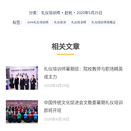
分类：
礼仪培训师
赵杭
2020年5月25日
标签：
GFA礼仪培训师
礼仪培训
礼仪培训师
礼仪培训师资格证
相关文章
礼仪培训师暑期班：院校教师与职场精英
成主力
2026年6月29日
中国传统文化促进会文教委暑期礼仪培训
即将开班
2026年6月26日