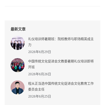
最新文章
礼仪培训师暑期班：院校教师与职场精英成主
力
2026年6月29日
中国传统文化促进会文教委暑期礼仪培训即将
开班
2026年6月26日
程从正当选中国传统文化促进会文化教育工作
委员会主任
2026年6月25日