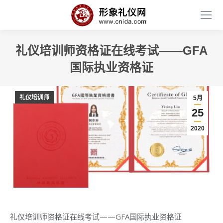
礼仪培训师资格证在线考试——GFA
国际执业资格证
礼仪培训师
5月
25
2020
礼仪培训师资格证在线考试——GFA国际执业资格证