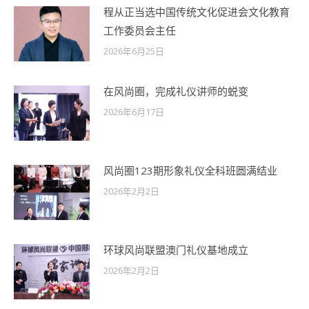
程从正当选中国传统文化促进会文化教育
工作委员会主任
2026年6月25日
在风尚圈，完成礼仪讲师的蜕变
2026年6月17日
风尚圈123期形象礼仪全科班圆满结业
2026年2月2日
环球风尚联盟澳门礼仪基地成立
2026年2月2日