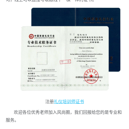
注册
礼仪培训师证书
欢迎各位优秀老师加入风尚圈，我们回报给您的是专业和
服务。