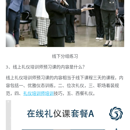
线下分组练习
3、线上礼仪培训师预习课的内容是什么？
线上礼仪培训师预习课的内容相当于线下课程三天的课程，内
容包括一、优雅仪态训练，二、位次礼仪，三、职场着装规
范，四、
礼仪培训师培训
技巧，五、西餐礼仪。