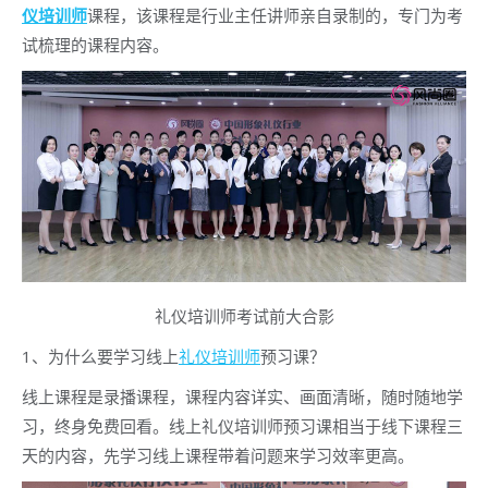
仪培训师
课程，该课程是行业主任讲师亲自录制的，专门为考
试梳理的课程内容。
礼仪培训师考试前大合影
1、为什么要学习线上
礼仪培训师
预习课？
线上课程是录播课程，课程内容详实、画面清晰，随时随地学
习，终身免费回看。线上礼仪培训师预习课相当于线下课程三
天的内容，先学习线上课程带着问题来学习效率更高。