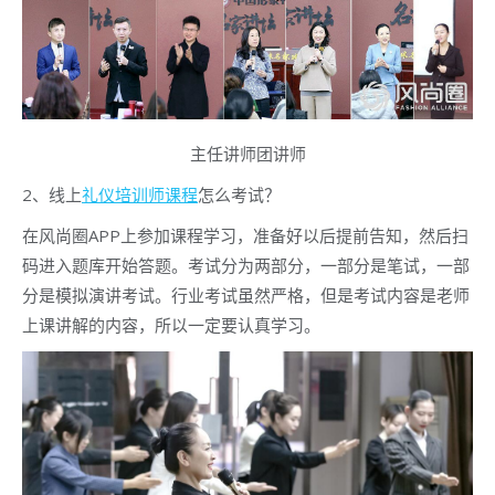
主任讲师团讲师
2、线上
礼仪培训师课程
怎么考试？
在风尚圈APP上参加课程学习，准备好以后提前告知，然后扫
码进入题库开始答题。考试分为两部分，一部分是笔试，一部
分是模拟演讲考试。行业考试虽然严格，但是考试内容是老师
上课讲解的内容，所以一定要认真学习。