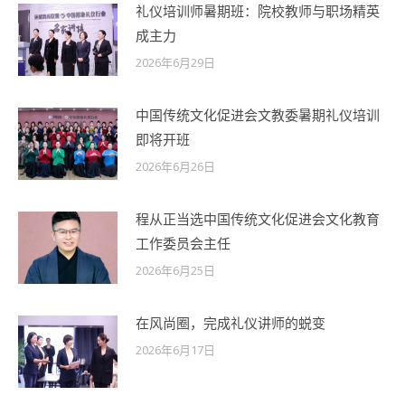
礼仪培训师暑期班：院校教师与职场精英
成主力
2026年6月29日
中国传统文化促进会文教委暑期礼仪培训
即将开班
2026年6月26日
程从正当选中国传统文化促进会文化教育
工作委员会主任
2026年6月25日
在风尚圈，完成礼仪讲师的蜕变
2026年6月17日