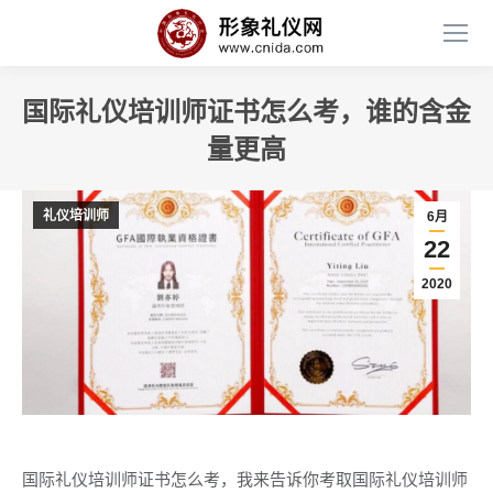
国际礼仪培训师证书怎么考，谁的含金
量更高
礼仪培训师
6月
22
2020
国际礼仪培训师证书怎么考，我来告诉你考取国际礼仪培训师