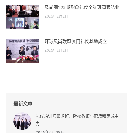
风尚圈123期形象礼仪全科班圆满结业
2026年2月2日
环球风尚联盟澳门礼仪基地成立
2026年2月2日
最新文章
礼仪培训师暑期班：院校教师与职场精英成主
力
2026年6月29日