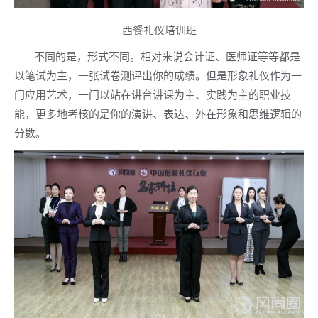
西餐礼仪培训班
不同的是，形式不同。相对来说会计证、医师证等等都是
以笔试为主，一张试卷测评出你的成绩。但是形象礼仪作为一
门应用艺术，一门以站在讲台讲课为主、实践为主的职业技
能，更多地考核的是你的演讲、表达、外在形象和思维逻辑的
分数。