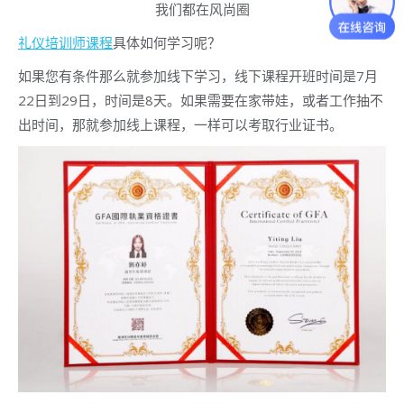
我们都在风尚圈
礼仪培训师课程
具体如何学习呢？
如果您有条件那么就参加线下学习，线下课程开班时间是7月
22日到29日，时间是8天。如果需要在家带娃，或者工作抽不
出时间，那就参加线上课程，一样可以考取行业证书。