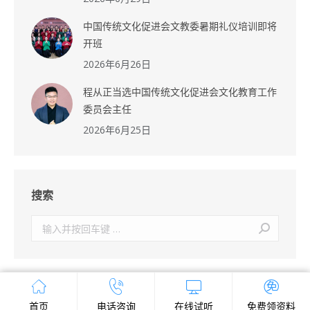
中国传统文化促进会文教委暑期礼仪培训即将
开班
2026年6月26日
程从正当选中国传统文化促进会文化教育工作
委员会主任
2026年6月25日
搜索
搜
索：
首页
电话咨询
在线试听
免费领资料