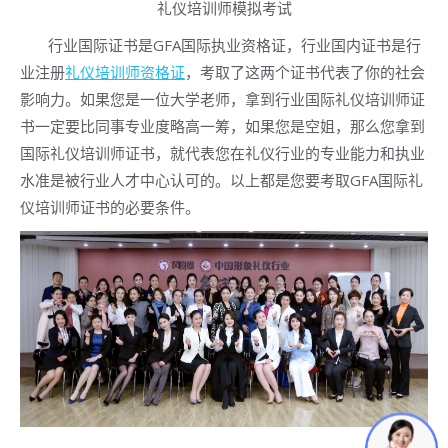
礼仪培训师模拟考试
行业国际证书是GFA国际执业资格证，行业国内证书是行
业注册
礼仪培训师资格证
，考取了这两个证书代表了你的社会
影响力。如果您是一位大学老师，拿到行业国际礼仪培训师证
书一定要比同事专业度略高一筹，如果您是空姐，那么您拿到
国际礼仪培训师证书，就代表您在礼仪行业的专业能力和执业
水准是被行业人才中心认可的。以上都是您要考取GFA国际礼
仪培训师证书的必要条件。