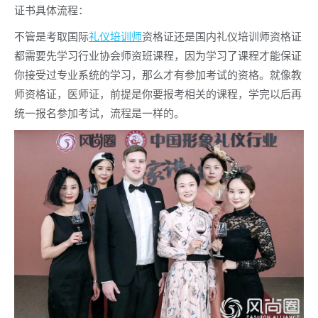
证书具体流程：
不管是考取国际
礼仪培训师
资格证还是国内礼仪培训师资格证
都需要先学习行业协会师资班课程，因为学习了课程才能保证
你接受过专业系统的学习，那么才有参加考试的资格。就像教
师资格证，医师证，前提是你要报考相关的课程，学完以后再
统一报名参加考试，流程是一样的。