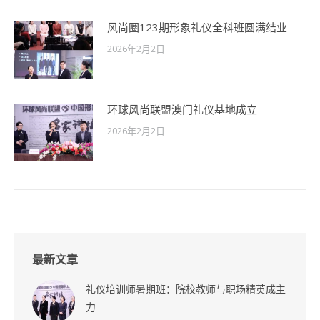
风尚圈123期形象礼仪全科班圆满结业
2026年2月2日
环球风尚联盟澳门礼仪基地成立
2026年2月2日
最新文章
礼仪培训师暑期班：院校教师与职场精英成主
力