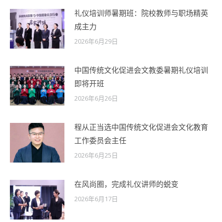
礼仪培训师暑期班：院校教师与职场精英
成主力
2026年6月29日
中国传统文化促进会文教委暑期礼仪培训
即将开班
2026年6月26日
程从正当选中国传统文化促进会文化教育
工作委员会主任
2026年6月25日
在风尚圈，完成礼仪讲师的蜕变
2026年6月17日