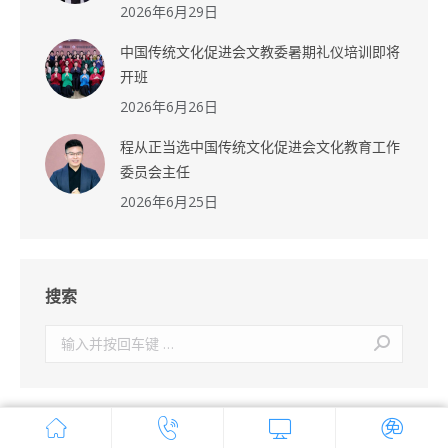
2026年6月29日
中国传统文化促进会文教委暑期礼仪培训即将
开班
2026年6月26日
程从正当选中国传统文化促进会文化教育工作
委员会主任
2026年6月25日
搜索
搜
索：