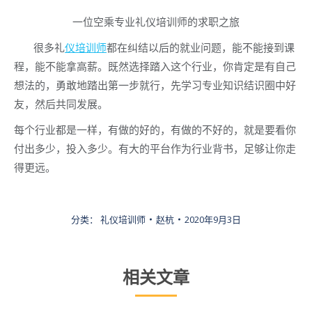
一位空乘专业礼仪培训师的求职之旅
很多礼
仪培训师
都在纠结以后的就业问题，能不能接到课
程，能不能拿高薪。既然选择踏入这个行业，你肯定是有自己
想法的，勇敢地踏出第一步就行，先学习专业知识结识圈中好
友，然后共同发展。
每个行业都是一样，有做的好的，有做的不好的，就是要看你
付出多少，投入多少。有大的平台作为行业背书，足够让你走
得更远。
分类：
礼仪培训师
赵杭
2020年9月3日
相关文章