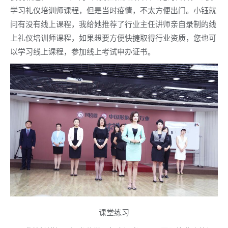
学习礼仪培训师课程，但是当时疫情，不太方便出门。小钰就
问有没有线上课程，我给她推荐了行业主任讲师亲自录制的线
上礼仪培训师课程，如果想要方便快捷取得行业资质，您也可
以学习线上课程，参加线上考试申办证书。
课堂练习