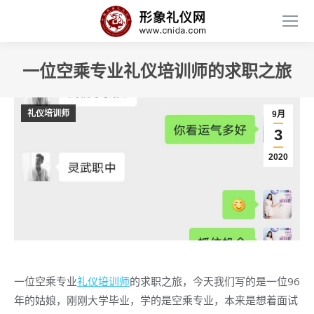
一位空乘专业礼仪培训师的求职之旅
礼仪培训师
9月
3
2020
一位空乘专业
礼仪培训师
的求职之旅，今天我们写的是一位96
年的姑娘，刚刚大学毕业，学的是空乘专业，本来是想着面试