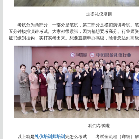
走姿礼仪培训
考试分为两部分，一部分是笔试，第二部分是模拟演讲考试。笔
五分钟模拟演讲考试。大家都很紧张，因为都想要考高分。行业师资
证书级别挂钩，实打实考出来。想要直接申办高级，除非您达到高级
我们考试啦
以上就是
礼仪培训师培训
完怎么考试——考试全流程（详细）解