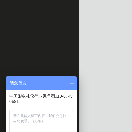
请您留言
中国形象礼仪行业风尚圈010-6749
0691