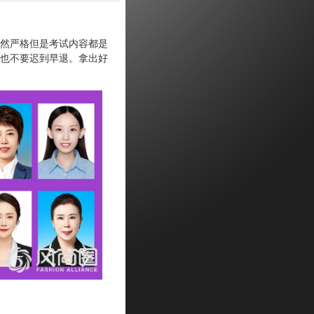
然严格但是考试内容都是
也不要迟到早退。拿出好