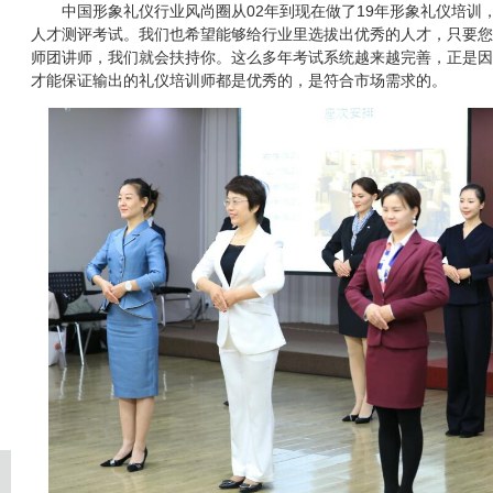
中国形象礼仪行业风尚圈从02年到现在做了19年形象礼仪培训
人才测评考试。我们也希望能够给行业里选拔出优秀的人才，只要您
师团讲师，我们就会扶持你。这么多年考试系统越来越完善，正是因
才能保证输出的礼仪培训师都是优秀的，是符合市场需求的。