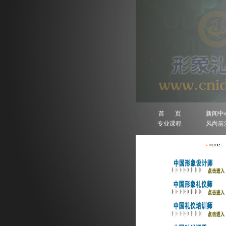
首 页
新闻中
专业课程
风尚前
人物排行榜