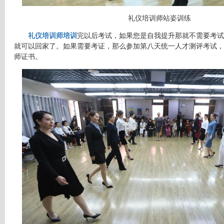
礼仪培训师站姿训练
礼仪培训师培训
完以后考试，如果您是自我提升那就不需要考试
就可以回家了。如果需要考证，那么参加第八天统一人才测评考试，
师证书。