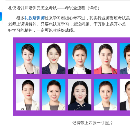
礼仪培训师培训完怎么考试——考试全流程（详细）
很多
礼仪培训师
过来学习都担心考不过，其实行业师资班考试虽
老师上课讲解的。只要您认真学习，就没问题。千万别上课开小差，
好学习的精神，一定可以收获好成绩。
记得带上四张一寸照片