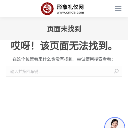
页面未找到
哎呀！该页面无法找到。
在这个位置看来什么也没有找到。尝试使用搜索看看：
搜
索：