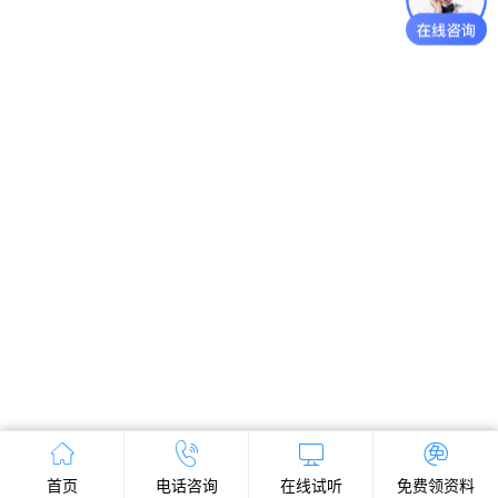
首页
电话咨询
在线试听
免费领资料