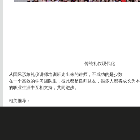
传统礼仪现代化
从国际形象礼仪讲师培训班走出来的讲师，不成功的是少数
在一个高效的学习团队里，彼此都是良师益友，很多人都将成长为本
的职业生涯中互相支持，共同进步。
相关推荐：
注册礼仪培训师训练营课程在1月22日开班
形象礼仪讲师班1月15日开班