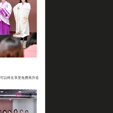
可以终生享受免费再升造