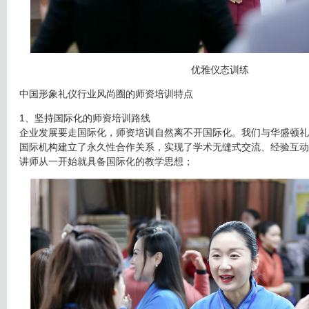
优雅仪态训练
中国形象礼仪行业风尚圈的师资培训特点
1、坚持国际化的师资培训路线
企业发展要走国际化，师资培训自然离不开国际化。我们与华盛顿礼
国际机构建立了永久性合作关系，实现了学术无缝式交流、经验互动
讲师从一开始就具备国际化的教学思想；