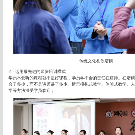
传统文化礼仪培训
2、运用最先进的师资培训模式
学员不爱听的课程就不是好课程，学员学不会的责任在讲师。在培训
会了多少，而不是讲师讲了多少。情景模拟式教学、体验式教学、人
学等方法深受学员欢迎；