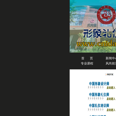
首 页
新闻中
专业课程
风尚前
人物排行榜