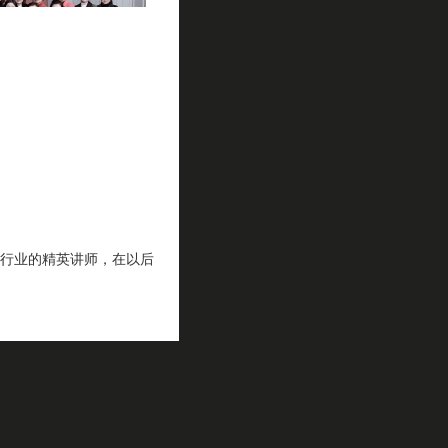
行业的精英讲师，在以后