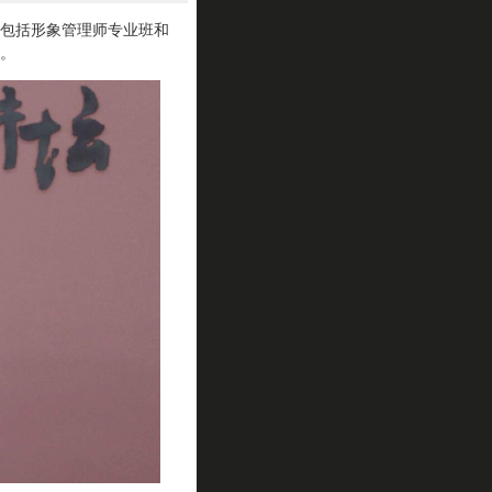
包括形象管理师专业班和
。