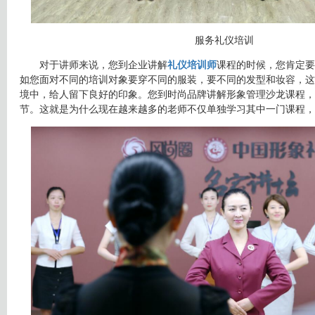
服务礼仪培训
对于讲师来说，您到企业讲解
礼仪培训师
课程的时候，您肯定要
如您面对不同的培训对象要穿不同的服装，要不同的发型和妆容，这
境中，给人留下良好的印象。您到时尚品牌讲解形象管理沙龙课程，
节。这就是为什么现在越来越多的老师不仅单独学习其中一门课程，