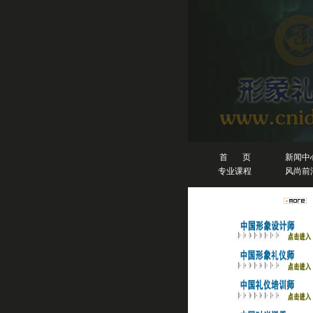
首 页
新闻中
专业课程
风尚前
人物排行榜