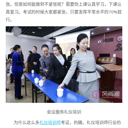
张。但是如何能做到不紧张呢？需要你上课认真学习，下课认
真复习。考试的时候大家都紧张，只要发挥平常水平的70%就
行。
会议服务礼仪培训
为什么这么多
礼仪培训师
考证，的确，礼仪培训师行业的