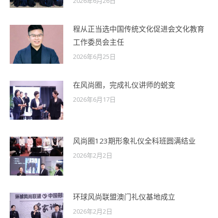
2026年6月26日
程从正当选中国传统文化促进会文化教育
工作委员会主任
2026年6月25日
在风尚圈，完成礼仪讲师的蜕变
2026年6月17日
风尚圈123期形象礼仪全科班圆满结业
2026年2月2日
环球风尚联盟澳门礼仪基地成立
2026年2月2日