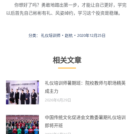
你想好了吗？勇敢地踏出第一步，才能让自己更好，学完
以后首先自己彬彬有礼、风姿绰约，学习这个投资是稳赚。
分类：
礼仪培训师
赵杭
2020年12月25日
相关文章
礼仪培训师暑期班：院校教师与职场精英
成主力
2026年6月29日
中国传统文化促进会文教委暑期礼仪培训
即将开班