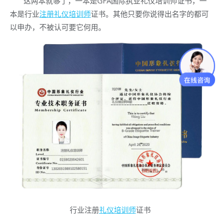
这两本就够了，一本是GFA国际执业礼仪培训师证书，一
本是行业
注册礼仪培训师
证书。其他只要你说得出名字的都可
以申办，不被认可要它何用。
行业注册
礼仪培训师
证书