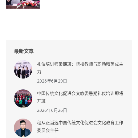
最新文章
礼仪培训师暑期班：院校教师与职场精英成主
力
2026年6月29日
中国传统文化促进会文教委暑期礼仪培训即将
开班
2026年6月26日
程从正当选中国传统文化促进会文化教育工作
委员会主任