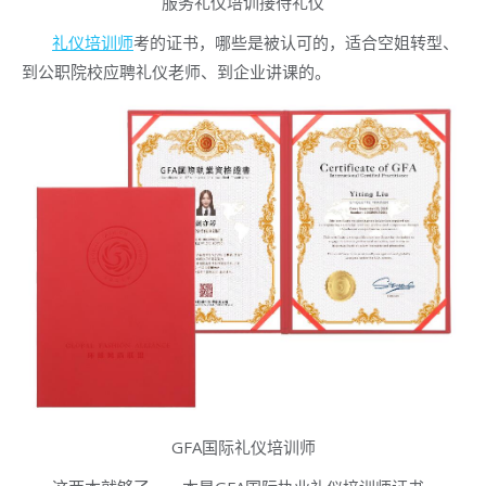
服务礼仪培训接待礼仪
礼仪培训师
考的证书，哪些是被认可的，适合空姐转型、
到公职院校应聘礼仪老师、到企业讲课的。
GFA国际礼仪培训师