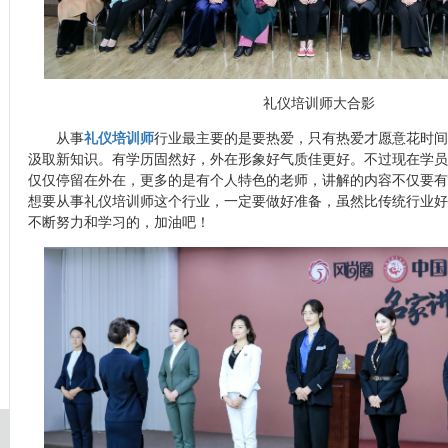
礼仪培训师大合影
从事
礼仪培训师
行业最主要的是要热爱，只有热爱才愿意花时间
汲取新知识。有学历固然好，外在形象好气质佳更好。不过现在学员
仅仅停留在外在，更多的是有个人特色的老师，讲解的内容不仅要有
想要从事礼仪培训师这个行业，一定要做好准备，虽然比传统行业好
不断努力和学习的，加油吧！