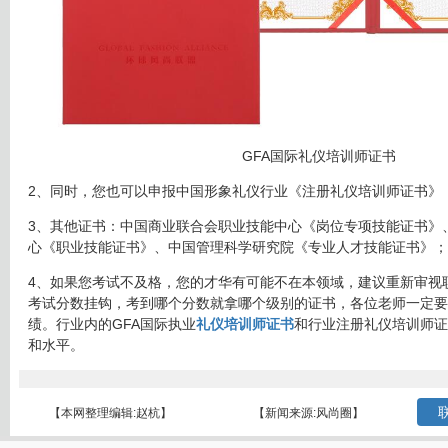
GFA国际礼仪培训师证书
2、同时，您也可以申报中国形象礼仪行业《注册礼仪培训师证书》
3、其他证书：中国商业联合会职业技能中心《岗位专项技能证书》
心《职业技能证书》、中国管理科学研究院《专业人才技能证书》；
4、如果您考试不及格，您的才华有可能不在本领域，建议重新审视
考试分数挂钩，考到哪个分数就拿哪个级别的证书，各位老师一定要
绩。行业内的GFA国际执业
礼仪培训师证书
和行业注册礼仪培训师证
和水平。
联
【本网整理编辑:赵杭】
【新闻来源:风尚圈】