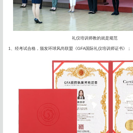
礼仪培训师教的就是规范
1、经考试合格，颁发环球风尚联盟《GFA国际礼仪培训师证书》；