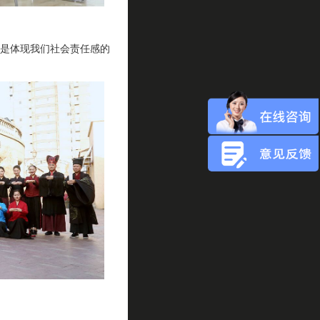
是体现我们社会责任感的