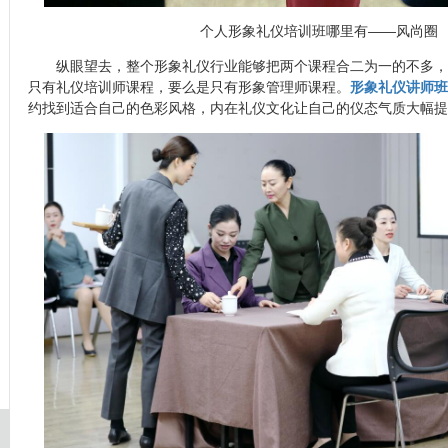
个人形象礼仪培训班哪里有——风尚圈
纵眼望去，整个形象礼仪行业能够把两个课程合二为一的不多，
只有礼仪培训师课程，要么是只有形象管理师课程。
形象礼仪讲师班
约找到适合自己的色彩风格，内在礼仪文化让自己的仪态气质大幅提