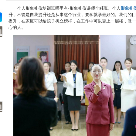
个人形象礼仪培训班哪里有-形象礼仪讲师全科班。个人
形象礼
升，不管是自我提升还是从事这个行业，要学就学最好的。我们的目
提升，在家庭可以给孩子树立榜样，在工作中可以更上一层楼，做一
心的人。