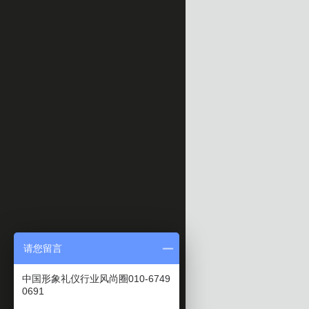
请您留言
中国形象礼仪行业风尚圈010-6749
0691