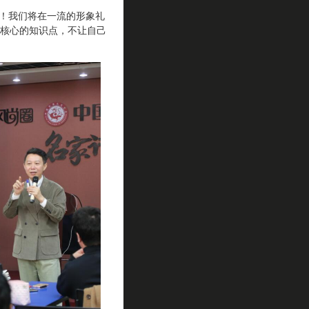
！我们将在一流的形象礼
核心的知识点，不让自己