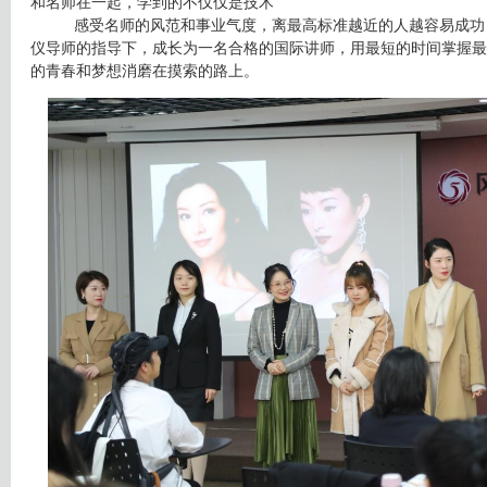
和名师在一起，学到的不仅仅是技术
感受名师的风范和事业气度，离最高标准越近的人越容易成功
仪导师的指导下，成长为一名合格的国际讲师，用最短的时间掌握最
的青春和梦想消磨在摸索的路上。