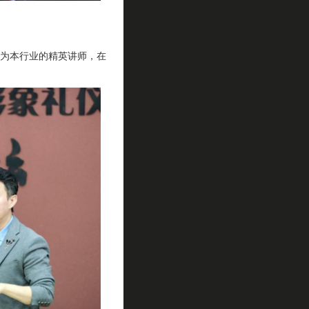
为本行业的精英讲师，在