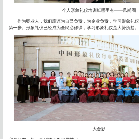
个人形象礼仪培训班哪里有——风尚圈
作为职业人，我们应该为自己负责，为企业负责，学习形象礼仪
第一步。形象礼仪已经成为全民必修课，学习形象礼仪是大势所趋。
大合影