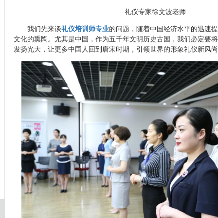
礼仪专家徐文波老师
我们先来谈
礼仪培训师专业
的问题，随着中国经济水平的迅速提
文化的熏陶。尤其是中国，作为五千年文明历史古国，我们必定要将
发扬光大，让更多中国人回到唐宋时期，引领世界的形象礼仪新风尚