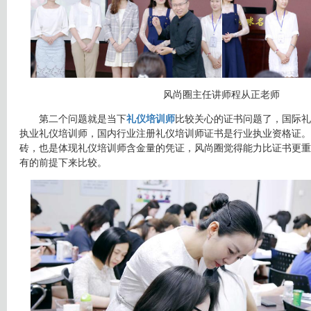
风尚圈主任讲师程从正老师
第二个问题就是当下
礼仪培训师
比较关心的证书问题了，国际礼
执业礼仪培训师，国内行业注册礼仪培训师证书是行业执业资格证。
砖，也是体现礼仪培训师含金量的凭证，风尚圈觉得能力比证书更重
有的前提下来比较。