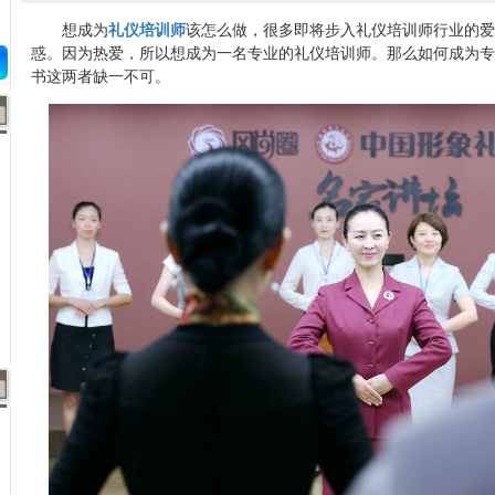
想成为
礼仪培训师
该怎么做，很多即将步入礼仪培训师行业的爱
惑。因为热爱，所以想成为一名专业的礼仪培训师。那么如何成为专
书这两者缺一不可。