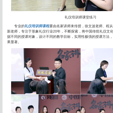
礼仪培训师课堂练习
专业的
礼仪培训师课程
要由名家讲师来传授，徐文波老师、程从
新老师，专注于形象礼仪行业20年，不断探索，将中国传统礼仪文
据不同的授课对象，设计不同的教学目标，实用性极强的授课方法，
果显著。