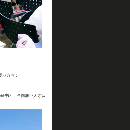
职业方向；
师证书》、全国职业人才认