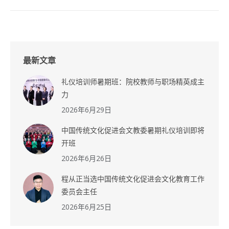
最新文章
礼仪培训师暑期班：院校教师与职场精英成主
力
2026年6月29日
中国传统文化促进会文教委暑期礼仪培训即将
开班
2026年6月26日
程从正当选中国传统文化促进会文化教育工作
委员会主任
2026年6月25日