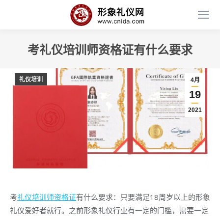
考礼仪培训师资格证有什么要求
礼仪培训
4月
19
2021
考
礼仪培训师资格证
有什么要求：只要满足18周岁以上的形象
礼仪爱好者就行。之前形象礼仪行业有一定的门槛，需要一定