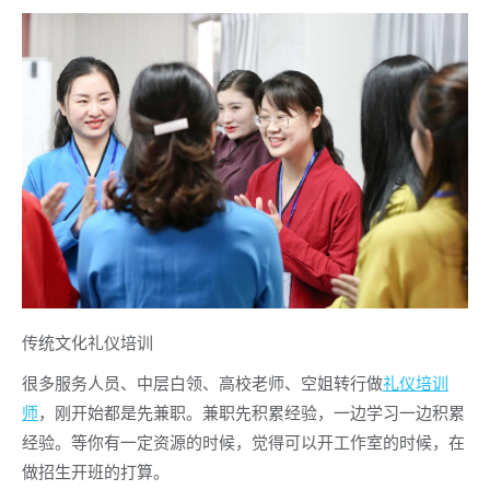
传统文化礼仪培训
很多服务人员、中层白领、高校老师、空姐转行做
礼仪培训
师
，刚开始都是先兼职。兼职先积累经验，一边学习一边积累
经验。等你有一定资源的时候，觉得可以开工作室的时候，在
做招生开班的打算。