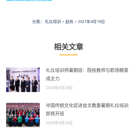
分类：
礼仪培训
赵杭
2021年4月19日
相关文章
礼仪培训师暑期班：院校教师与职场精英
成主力
2026年6月29日
中国传统文化促进会文教委暑期礼仪培训
即将开班
2026年6月26日