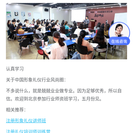
认真学习
关于中国形象礼仪行业风尚圈：
不多说什么，就是兢兢业业做专业。因为足够优秀，所以自
信。欢迎到北京参加行业师资班学习，五月份见。
相关推荐：
注册形象礼仪讲师班
注册礼仪培训师训练营