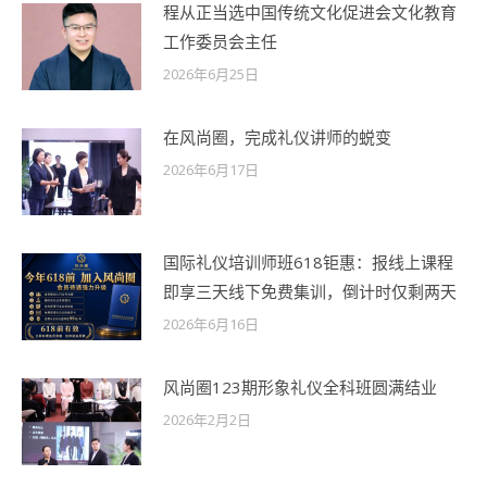
程从正当选中国传统文化促进会文化教育
工作委员会主任
2026年6月25日
在风尚圈，完成礼仪讲师的蜕变
2026年6月17日
国际礼仪培训师班618钜惠：报线上课程
即享三天线下免费集训，倒计时仅剩两天
2026年6月16日
风尚圈123期形象礼仪全科班圆满结业
2026年2月2日