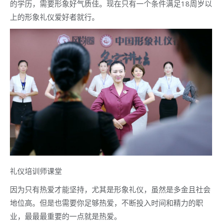
的学历，需要形象好气质佳。现在只有一个条件满足18周岁以
上的形象礼仪爱好者就行。
礼仪培训师课堂
因为只有热爱才能坚持，尤其是形象礼仪，虽然是多金且社会
地位高。但是也需要你足够热爱，不断投入时间和精力的职
业，最最最重要的一点就是热爱。