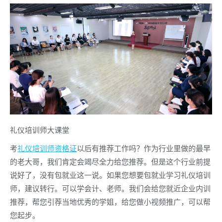
礼仪培训师大课堂
考
礼仪培训师资格证
以后有推荐工作吗？作为行业里做的最早
的老大哥，我们肯定会竭尽全力给您推荐。但是这个行业前提
说好了，没有包就业这一说。如果您想要包就业学习礼仪培训
师，建议转行。可以学会计、老师。我们会给您就近企业内训
推荐，帮您引荐当地优秀的学姐，给您做小视频推广，可以帮
您起步。