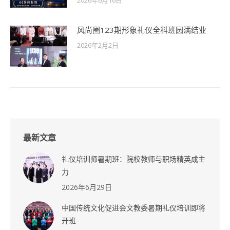
2026年6月16日
风尚圈123期形象礼仪全科班圆满结业
2026年2月2日
最新文章
礼仪培训师暑期班：院校教师与职场精英成主
力
2026年6月29日
中国传统文化促进会文教委暑期礼仪培训即将
开班