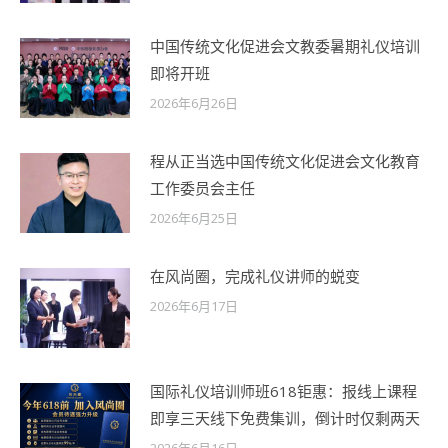
中国传统文化促进会文教委暑期礼仪培训
即将开班
2026年6月26日
程从正当选中国传统文化促进会文化教育
工作委员会主任
2026年6月25日
在风尚圈，完成礼仪讲师的蜕变
2026年6月17日
国际礼仪培训师班618钜惠：报线上课程
即享三天线下免费集训，倒计时仅剩两天