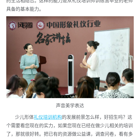
的生活相结合。这样的能力是从礼仪培训师训练营毕业的老师
具备的基本能力。
声音美学表达
少儿形体
礼仪培训机构
的发展前景怎么样，好招生吗？这
个需要看您现在的实力，如果您现在已经在做少儿相关的培训
了，那就很好转。把已有的资源做公益课，调查问卷，看有多