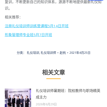
复训，不断更新自己的知识体系，源源不断地提供最新礼仪知
识。
相关推荐：
注册礼仪培训师训练营课程5月14日开班
形象管理师专业班5月7日开班
分类：
礼仪培训
,
礼仪培训师
赵杭
2021年4月25日
相关文章
礼仪培训师暑期班：院校教师与职场精英
成主力
2026年6月29日