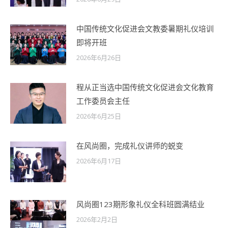
中国传统文化促进会文教委暑期礼仪培训
即将开班
2026年6月26日
程从正当选中国传统文化促进会文化教育
工作委员会主任
2026年6月25日
在风尚圈，完成礼仪讲师的蜕变
2026年6月17日
风尚圈123期形象礼仪全科班圆满结业
2026年2月2日