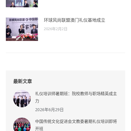
环球风尚联盟澳门礼仪基地成立
2026年2月2日
最新文章
礼仪培训师暑期班：院校教师与职场精英成主
力
2026年6月29日
中国传统文化促进会文教委暑期礼仪培训即将
开班