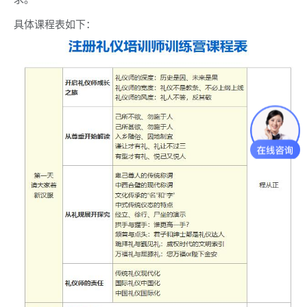
具体课程表如下：