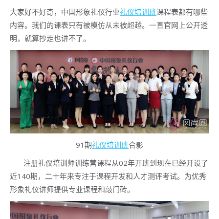
大家好不好奇，中国形象礼仪行业
礼仪培训班
课程表都有哪些
内容。我们的课表只有被模仿从未被超越。一直官网上公开透
明，就算抄走也讲不了。
91期
礼仪培训班
合影
注册礼仪培训师训练营课程从02年开班到现在已经开设了
近140期，二十年来专注于课程开发和人才测评考试。为优秀
形象礼仪讲师提供专业课程和敲门砖。