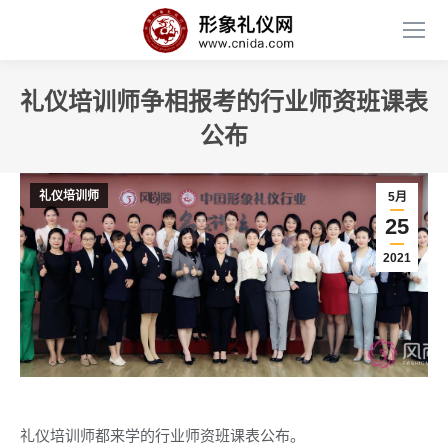
礼仪培训师争相报考的行业师资班课表
公布
礼仪培训师
5月
25
2021
礼仪培训师都来学的行业师资班课表公布。