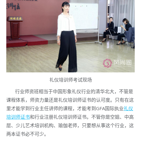
礼仪培训师考试现场
行业师资班相当于中国形象礼仪行业的清华北大，不管是
课程体系，师资力量还是礼仪培训师证书的认可度。只有在这
里才能学到行业主任讲师的课程，才能考到GFA国际执业
礼仪
培训师证书
和行业注册礼仪培训师证书。不管你是空姐、中高
层、少儿艺术培训机构、瑜伽老师，只要想从事这个行业，这
两本证书必不可少。