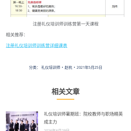
注册礼仪培训师训练营第一天课程
相关推荐：
注册礼仪培训师训练营详细课表
分类：
礼仪培训师
赵杭
2021年5月25日
相关文章
礼仪培训师暑期班：院校教师与职场精英
成主力
2026年6月29日