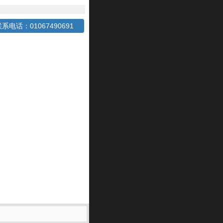
系电话：01067490691