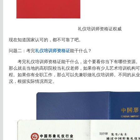
礼仪培训师资格证权威
现在知道国家认可的，都不可靠了吧。
问题二：考完
礼仪培训师资格证
能干什么？
考完礼仪培训师资格证能干什么，这个要看你当下有哪些资源。
那么就去当地的高职院校当礼仪老师，如果你有少儿艺术培训机构可
程。如果你有全职工作，那么可以先兼职做礼仪培训师。不同的从业
况，根据实际情况而定。