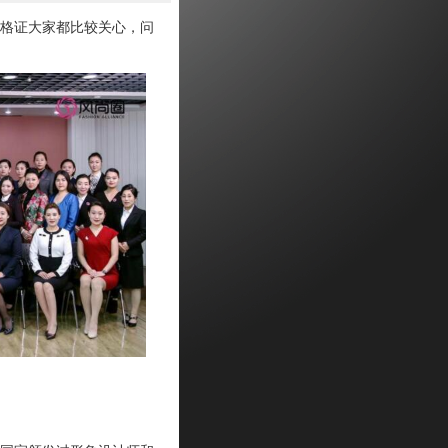
格证大家都比较关心，问