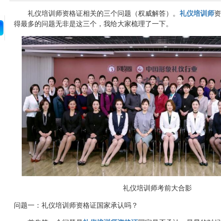
礼仪培训师资格证相关的三个问题（权威解答）。
礼仪培训师
资
得最多的问题无非是这三个，我给大家梳理了一下。
礼仪培训师考前大合影
问题一：礼仪培训师资格证国家承认吗？