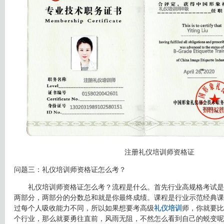
注册礼仪培训师资格证
问题三：礼仪培训师资格证怎么考？
礼仪培训师资格证怎么考？流程是什么。首先行业高规格考试是
两部分，两部分的分数总和就是你最终成绩。课程是行业示范经典课
过每个人吸收能力不同，所以如果想要考高级
礼仪培训
师，你就要比
个行业，那么就要勇往直前，风雨无阻，不然怎么看到自己的蜕变呢