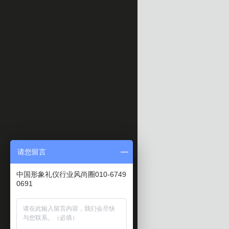
请您留言
中国形象礼仪行业风尚圈010-6749
0691