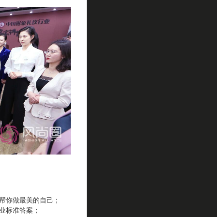
们帮你做最美的自己；
行业标准答案；