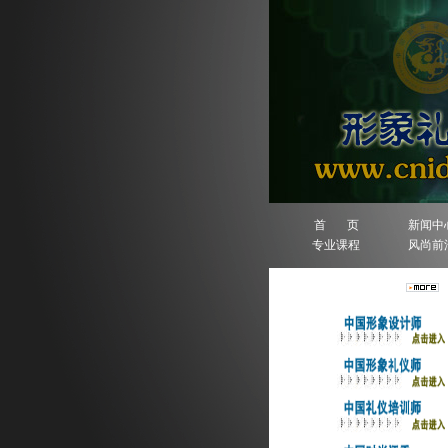
首 页
新闻中
专业课程
风尚前
人物排行榜