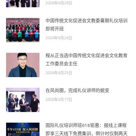
2026年6月29日
中国传统文化促进会文教委暑期礼仪培训
即将开班
2026年6月26日
程从正当选中国传统文化促进会文化教育
工作委员会主任
2026年6月25日
在风尚圈，完成礼仪讲师的蜕变
2026年6月17日
国际礼仪培训师班618钜惠：报线上课程
即享三天线下免费集训，倒计时仅剩两天