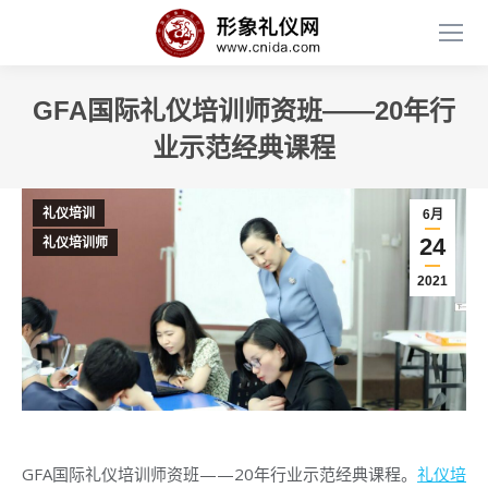
GFA国际礼仪培训师资班——20年行
业示范经典课程
礼仪培训
6月
24
礼仪培训师
2021
GFA国际礼仪培训师资班——20年行业示范经典课程。
礼仪培