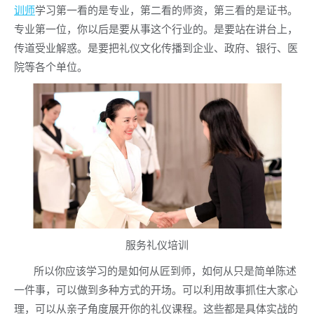
训师
学习第一看的是专业，第二看的师资，第三看的是证书。
专业第一位，你以后是要从事这个行业的。是要站在讲台上，
传道受业解惑。是要把礼仪文化传播到企业、政府、银行、医
院等各个单位。
服务礼仪培训
所以你应该学习的是如何从匠到师，如何从只是简单陈述
一件事，可以做到多种方式的开场。可以利用故事抓住大家心
理，可以从亲子角度展开你的礼仪课程。这些都是具体实战的