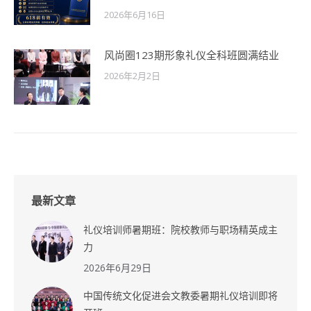
2026年6月16日
风尚圈123期形象礼仪全科班圆满结业
2026年2月2日
最新文章
礼仪培训师暑期班：院校教师与职场精英成主
力
2026年6月29日
中国传统文化促进会文教委暑期礼仪培训即将