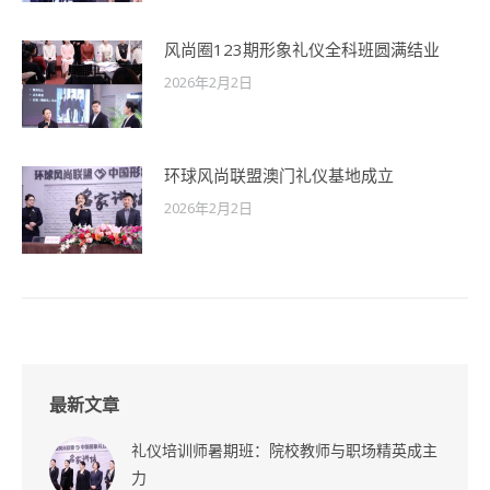
风尚圈123期形象礼仪全科班圆满结业
2026年2月2日
环球风尚联盟澳门礼仪基地成立
2026年2月2日
最新文章
礼仪培训师暑期班：院校教师与职场精英成主
力