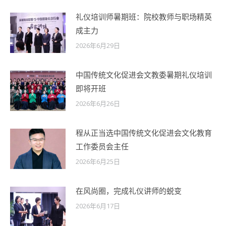
礼仪培训师暑期班：院校教师与职场精英
成主力
2026年6月29日
中国传统文化促进会文教委暑期礼仪培训
即将开班
2026年6月26日
程从正当选中国传统文化促进会文化教育
工作委员会主任
2026年6月25日
在风尚圈，完成礼仪讲师的蜕变
2026年6月17日