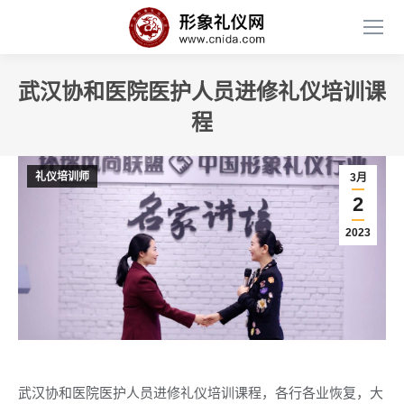
武汉协和医院医护人员进修礼仪培训课
程
礼仪培训师
3月
2
2023
武汉协和医院医护人员进修礼仪培训课程，各行各业恢复，大