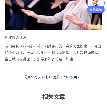
优雅仪态训练
我们会有企业内训推荐，相对转行的小白给大家提供一些资源
和企业内训，推荐你跟学姐一起去做助教，跟几次现场流程，
自己就可以讲课了。多学多练多总结，加油。
分类：
礼仪培训师
赵杭
2023年3月2日
相关文章