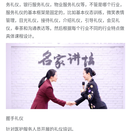
务礼仪，银行服务礼仪，物业服务礼仪等，不管是哪个行业，
服务礼仪的基本框架是固定的，比如基本仪态训练，微笑表情
管理，目光礼仪，接待礼仪，介绍礼仪，引导礼仪，会见礼
仪，奉茶和沟通表达等。然后根据每个行业不同的行业特点做
具体课程设计。
握手礼仪
针对医护服务人员开展的礼仪培训。