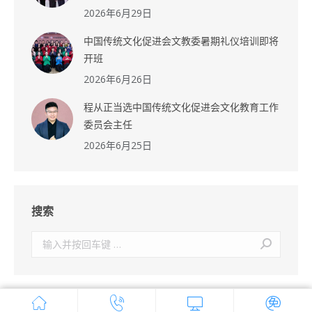
2026年6月29日
中国传统文化促进会文教委暑期礼仪培训即将
开班
2026年6月26日
程从正当选中国传统文化促进会文化教育工作
委员会主任
2026年6月25日
搜索
搜
索：