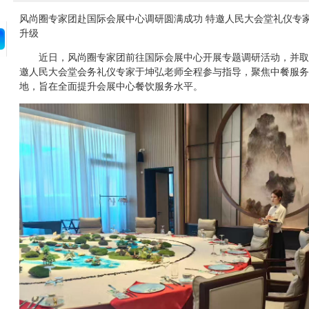
风尚圈专家团赴国际会展中心调研圆满成功 特邀人民大会堂礼仪专
升级
近日，风尚圈专家团前往国际会展中心开展专题调研活动，并取
邀人民大会堂会务礼仪专家于坤弘老师全程参与指导，聚焦中餐服务
地，旨在全面提升会展中心餐饮服务水平。