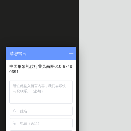
请您留言
中国形象礼仪行业风尚圈010-6749
0691