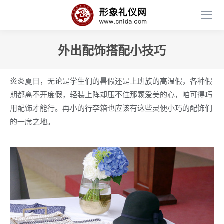
外出配饰搭配小技巧
炎炎夏日，无论是学生们的暑假还是上班族的高温假，各种假
期都离不开度假，轻装上阵却压不住那颗爱美的心，咱可得巧
用配饰才能行。再小的行李箱也应该有这些灵便小巧的配饰们
的一席之地。