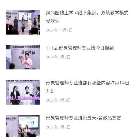
风尚圈线上学习线下集训，双轨教学模式
受欢迎
2024年11月6日
111届形象管理师专业班今日报到
2024年3月7日
形象管理师专业班都有哪些内容-7月14日
开班
2023年7月6日
形象管理师专业班第五天-奢侈品鉴赏
2023年3月7日