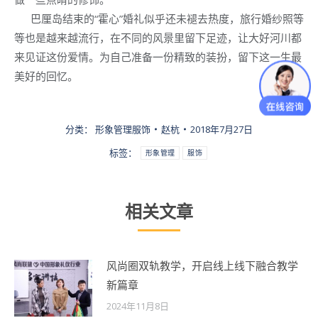
巴厘岛结束的“霍心”婚礼似乎还未褪去热度，旅行婚纱照等
等也是越来越流行，在不同的风景里留下足迹，让大好河川都
来见证这份爱情。为自己准备一份精致的装扮，留下这一生最
美好的回忆。
分类：
形象管理服饰
赵杭
2018年7月27日
标签：
形象管理
服饰
相关文章
风尚圈双轨教学，开启线上线下融合教学
新篇章
2024年11月8日