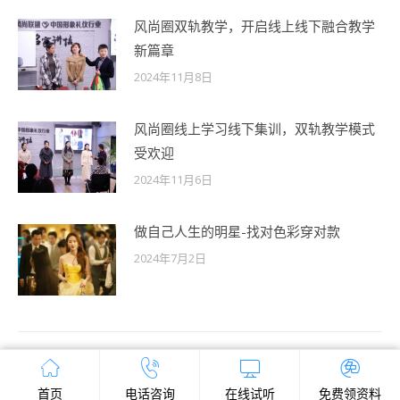
风尚圈双轨教学，开启线上线下融合教学
新篇章
2024年11月8日
风尚圈线上学习线下集训，双轨教学模式
受欢迎
2024年11月6日
做自己人生的明星-找对色彩穿对款
2024年7月2日
首页
电话咨询
在线试听
免费领资料