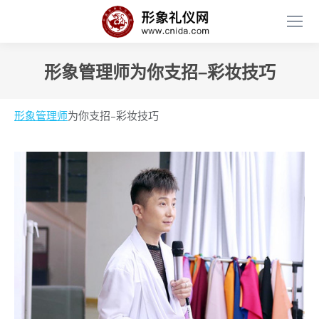
形象管理师为你支招–彩妆技巧
形象管理师
为你支招–彩妆技巧