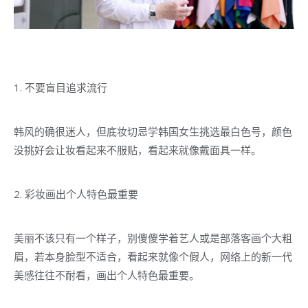
1. 不要盲目追求流行
韩风的确很迷人，但底妆切忌学韩国女生挑选最白色号，颜色
没挑好会让妆看起来不服贴，看起来就像戴面具一样。
2. 彩妆画出个人特色最重要
美丽不该只有一个样子，别傻傻学着艺人或是部落客画个大粗
眉，若本身脸型不适合，看起来就像个假人，网络上的新一代
美感往往不耐看，画出个人特色最重要。