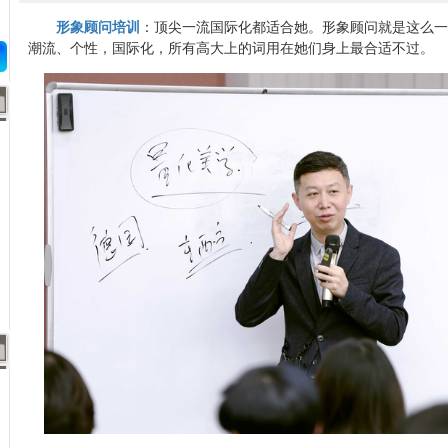
形象顾问培训
：顶尖一流国际化都适合她。形象顾问就是这么一
潮流、个性，国际化，所有高大上的词用在她们身上最合适不过。