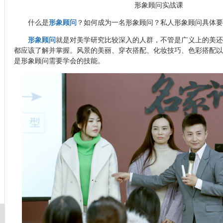
形象顾问实战课
什么是
形象顾问
？如何成为一名形象顾问？私人形象顾问具体要
形象顾问
就是对美学研究比较深入的人群，不管是广义上的美还
都应该了解并掌握。风景的美丽、穿衣搭配、化妆技巧、色彩搭配以
是形象顾问需要学会的技能。