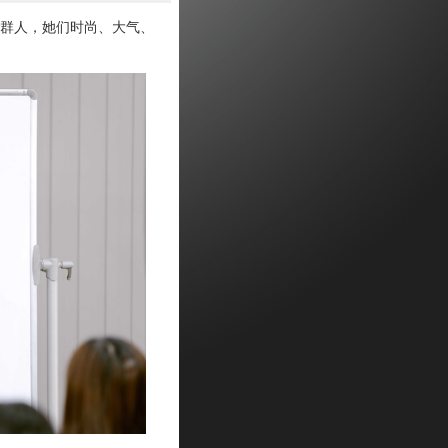
群人，她们时尚、大气、