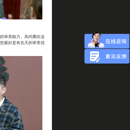
的审美能力。风尚圈在这
您最好是有先天的审美优