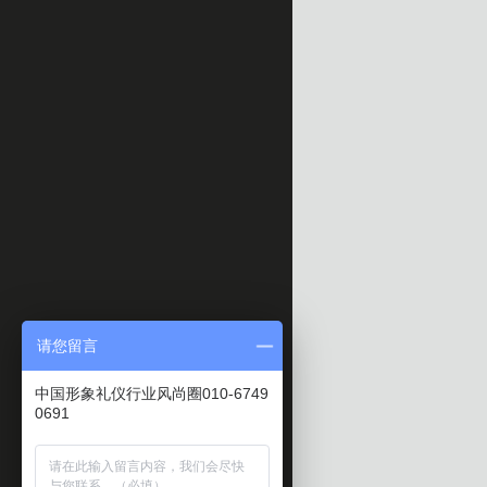
请您留言
中国形象礼仪行业风尚圈010-6749
0691