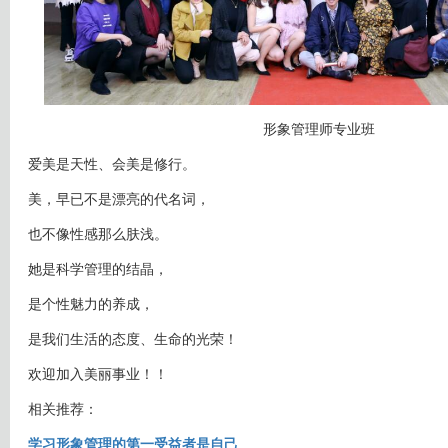
形象管理师专业班
爱美是天性、会美是修行。
美，早已不是漂亮的代名词，
也不像性感那么肤浅。
她是科学管理的结晶，
是个性魅力的养成，
是我们生活的态度、生命的光荣！
欢迎加入美丽事业！！
相关推荐：
学习形象管理的第一受益者是自己