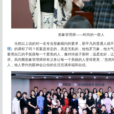
形象管理师——时尚的一群人
当然以上说的对一名专业形象顾问的要求，那平凡的普通人就不
理
）的课程了吗？答案是肯定的，美是无私的，他包罗万象，他大气
要用自己的手抚摸每一个爱美的人，像对待孩子那样，温柔友好，让
求。风尚圈形象管理师班有义务让每一个美丽的人变得更美，“忽然
人，他人赞许的眼神会让你的生活充满幸福和自信。