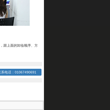
，跟上面的卸妆顺序、方
系电话：01067490691