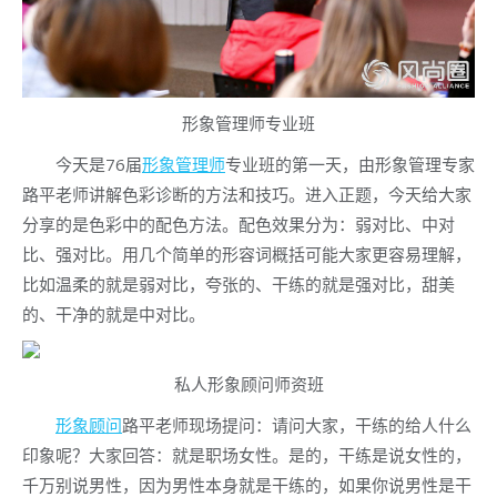
形象管理师专业班
今天是76届
形象管理师
专业班的第一天，由形象管理专家
路平老师讲解色彩诊断的方法和技巧。进入正题，今天给大家
分享的是色彩中的配色方法。配色效果分为：弱对比、中对
比、强对比。用几个简单的形容词概括可能大家更容易理解，
比如温柔的就是弱对比，夸张的、干练的就是强对比，甜美
的、干净的就是中对比。
私人形象顾问师资班
形象顾问
路平老师现场提问：请问大家，干练的给人什么
印象呢？大家回答：就是职场女性。是的，干练是说女性的，
千万别说男性，因为男性本身就是干练的，如果你说男性是干