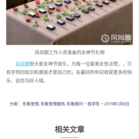
风尚圈工作人员准备的女神节礼物
风尚圈
祝大家女神节快乐，为每一位爱美女性点赞，，只
有学到的知识和美丽才是自己的，在最好的年纪收获更多的快
乐、自信与好人缘。
分类：
形象管理
,
形象管理服饰
,
形象顾问
程学旺
2019年3月8日
相关文章