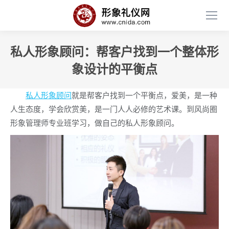
私人形象顾问：帮客户找到一个整体形
象设计的平衡点
私人形象顾问
就是帮客户找到一个平衡点，爱美，是一种
人生态度，学会欣赏美，是一门人人必修的艺术课。到风尚圈
形象管理师专业班学习，做自己的私人形象顾问。