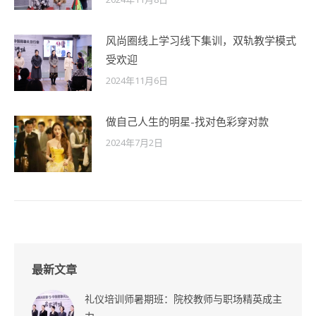
风尚圈线上学习线下集训，双轨教学模式
受欢迎
2024年11月6日
做自己人生的明星-找对色彩穿对款
2024年7月2日
最新文章
礼仪培训师暑期班：院校教师与职场精英成主