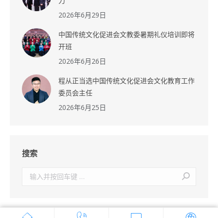
力
2026年6月29日
中国传统文化促进会文教委暑期礼仪培训即将
开班
2026年6月26日
程从正当选中国传统文化促进会文化教育工作
委员会主任
2026年6月25日
搜索
搜
索：