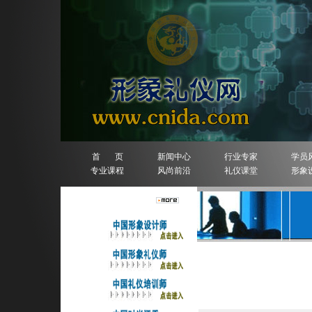
首 页
新闻中心
行业专家
学员
专业课程
风尚前沿
礼仪课堂
形象
人物排行榜
详细信息