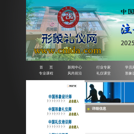
首 页
新闻中心
行业专家
学员
专业课程
风尚前沿
礼仪课堂
形象
人物排行榜
详细信息