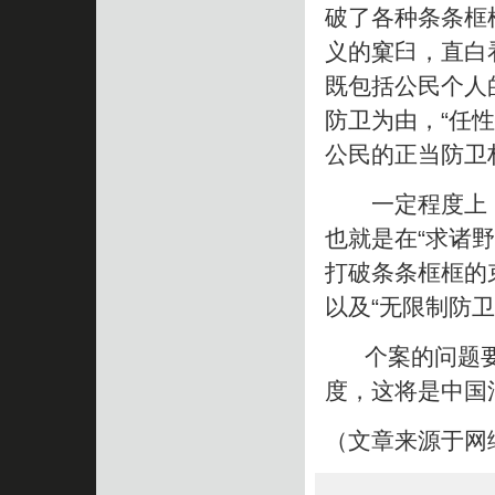
破了各种条条框
义的窠臼，直白
既包括公民个人
防卫为由，“任
公民的正当防卫
一定程度上，
也就是在“求诸
打破条条框框的
以及“无限制防卫
个案的问题要
度，这将是中国
（文章来源于网