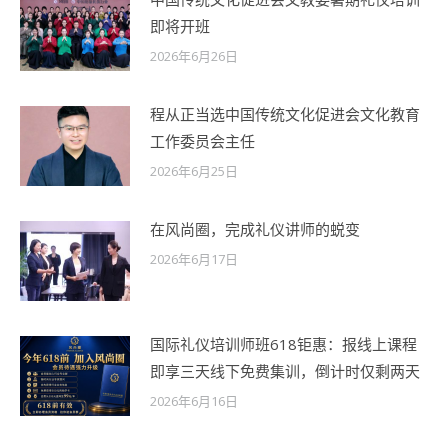
即将开班
2026年6月26日
程从正当选中国传统文化促进会文化教育
工作委员会主任
2026年6月25日
在风尚圈，完成礼仪讲师的蜕变
2026年6月17日
国际礼仪培训师班618钜惠：报线上课程
即享三天线下免费集训，倒计时仅剩两天
2026年6月16日