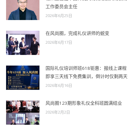
工作委员会主任
2026年6月25日
在风尚圈，完成礼仪讲师的蜕变
2026年6月17日
国际礼仪培训师班618钜惠：报线上课程
即享三天线下免费集训，倒计时仅剩两天
2026年6月16日
风尚圈123期形象礼仪全科班圆满结业
2026年2月2日