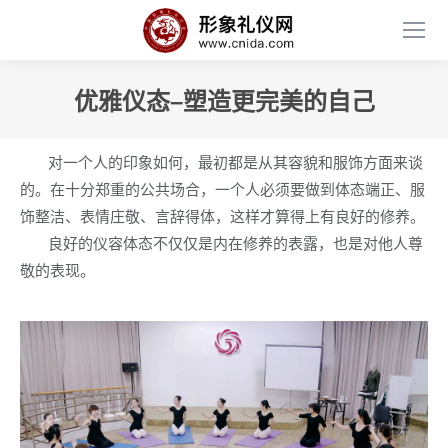
优雅仪态–塑造更完美的自己
对一个人的印象如何，最初都是从其容貌和服饰方面来谈
的。在十分郑重的公共场合，一个人必须要做到体态端正、服
饰整洁、表情庄敬、言辞得体，这样才算得上有良好的修养。
良好的仪容体态不仅仅是内在修养的表露，也是对他人尊
敬的表现。