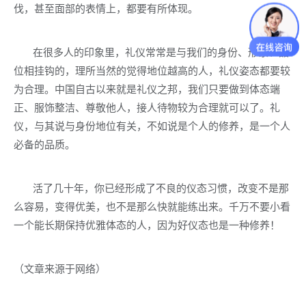
伐，甚至面部的表情上，都要有所体现。
在很多人的印象里，礼仪常常是与我们的身份、形象、品
位相挂钩的，理所当然的觉得地位越高的人，礼仪姿态都要较
为合理。中国自古以来就是礼仪之邦，我们只要做到体态端
正、服饰整洁、尊敬他人，接人待物较为合理就可以了。礼
仪，与其说与身份地位有关，不如说是个人的修养，是一个人
必备的品质。
活了几十年，你已经形成了不良的仪态习惯，改变不是那
么容易，变得优美，也不是那么快就能练出来。千万不要小看
一个能长期保持优雅体态的人，因为好仪态也是一种修养！
（文章来源于网络）