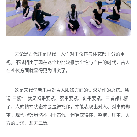
无论是古代还是现代，人们对于仪容与体态都十分的重
视。不过相比于现在这个也比较推崇个性与自由的时代，古人
在礼仪方面就显得更为讲究了。
这是宋代学者朱熹对古人服饰方面的要求所作的总结。所
谓“三紧”，就是帽带要紧、腰带要紧、鞋带要紧。三者都扎紧
了，人的精神状态才会显得振作，才能表现出对人、对事的郑
重。现代服饰虽然不同于古代，但穿衣得体、整洁、庄重、大
方的要求，却无二致。