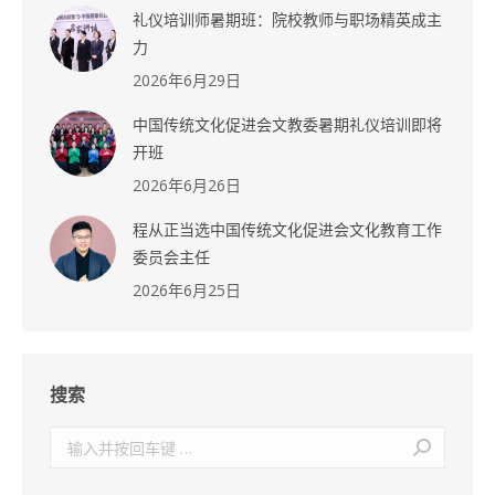
礼仪培训师暑期班：院校教师与职场精英成主
力
2026年6月29日
中国传统文化促进会文教委暑期礼仪培训即将
开班
2026年6月26日
程从正当选中国传统文化促进会文化教育工作
委员会主任
2026年6月25日
搜索
搜
索：