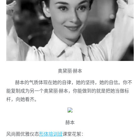
奥黛丽·赫本
赫本的气质体现在她的自律，她的坚持，她的自信。你不
能复制成为另一个奥黛丽·赫本，你能做到的就是把她当做标
杆，向她看齐。
赫本
风尚圈优雅仪态
形体培训班
课堂花絮：