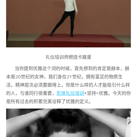
礼仪培训师燃烧卡路里
当你提到优雅这个词的时候，首先想到的肯定是赫本，赫
本是20世纪的女神，我们身在21世纪，拥有富足的物质生
活，精神层次必须要跟得上，你是什么样的人才能吸引什么样
的人，与谁同行很重要，
形体礼仪培训
+坚持=优雅。今天的你
是所有过去的积累完美诠释了优雅的定义。