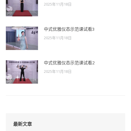
2025年11月18日
中式优雅仪态示范课试看3
2025年11月18日
中式优雅仪态示范课试看2
2025年11月18日
最新文章