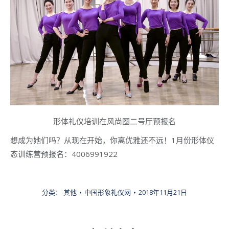
形体礼仪培训在风尚圈二号厅预报名
想成为她们吗？从现在开始，你离优雅还不远！1月份形体仪
态训练营预报名：4006991922
分类：
其他
中国形象礼仪网
2018年11月21日