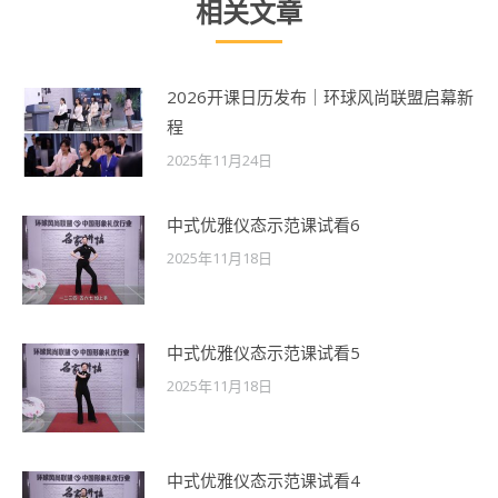
相关文章
2026开课日历发布｜环球风尚联盟启幕新
程
2025年11月24日
中式优雅仪态示范课试看6
2025年11月18日
中式优雅仪态示范课试看5
2025年11月18日
中式优雅仪态示范课试看4