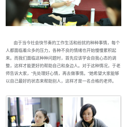
由于当今社会快节奏的工作生活和纷扰的种种事情，每个
人都面临着众多的压力，各种不良的情绪也开始慢慢累积起
来。而我们面临这种种问题时，首先应该学会自我心态的调
整，这样才能更好的帮助自己和身边人。对于这种情况，于老
师告诉大家，“先处理好心情，再去做事情。”她希望大家能够
以自己最好的状态来帮助别人，这样才是一名合格的老师。