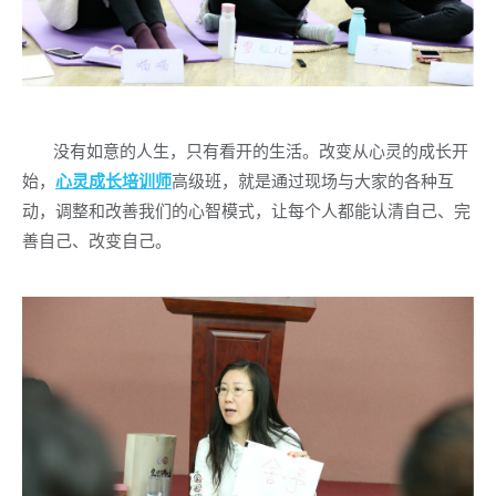
没有如意的人生，只有看开的生活。改变从心灵的成长开
始，
心灵成长培训师
高级班，就是通过现场与大家的各种互
动，调整和改善我们的心智模式，让每个人都能认清自己、完
善自己、改变自己。