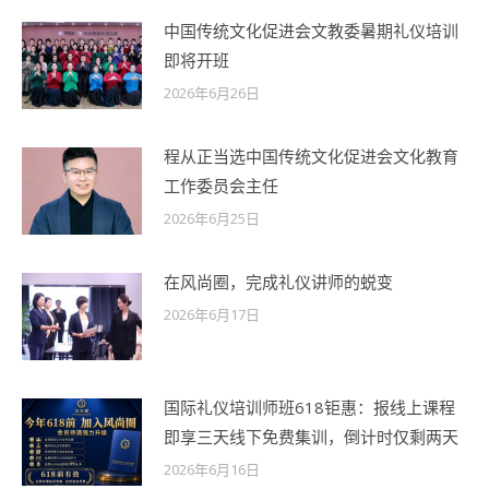
中国传统文化促进会文教委暑期礼仪培训
即将开班
2026年6月26日
程从正当选中国传统文化促进会文化教育
工作委员会主任
2026年6月25日
在风尚圈，完成礼仪讲师的蜕变
2026年6月17日
国际礼仪培训师班618钜惠：报线上课程
即享三天线下免费集训，倒计时仅剩两天
2026年6月16日