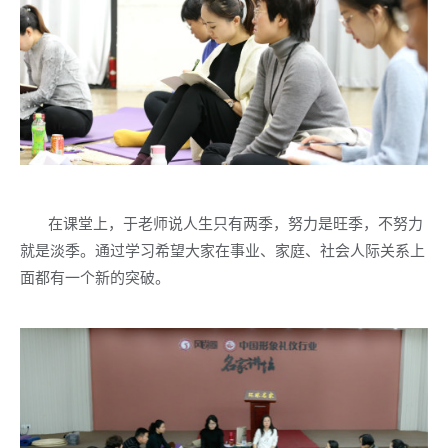
在课堂上，于老师说人生只有两季，努力是旺季，不努力
就是淡季。通过学习希望大家在事业、家庭、社会人际关系上
面都有一个新的突破。