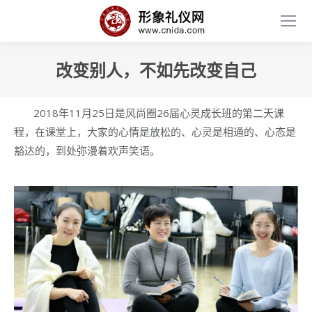
改变别人，不如先改变自己
2018年11月25日是风尚圈26届心灵成长班的第二天课
程，在课堂上，大家的心情是放松的、心灵是相通的、心态是
豁达的，到处弥漫着欢声笑语。