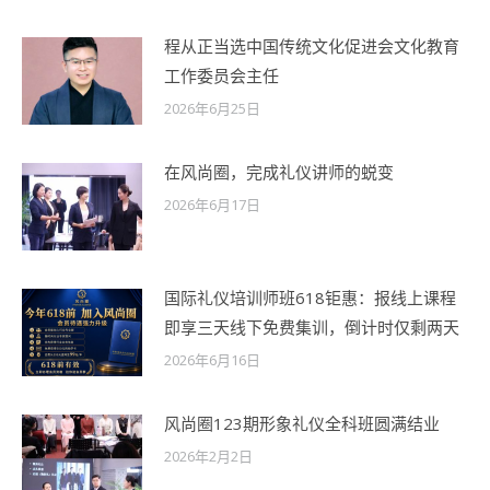
程从正当选中国传统文化促进会文化教育
工作委员会主任
2026年6月25日
在风尚圈，完成礼仪讲师的蜕变
2026年6月17日
国际礼仪培训师班618钜惠：报线上课程
即享三天线下免费集训，倒计时仅剩两天
2026年6月16日
风尚圈123期形象礼仪全科班圆满结业
2026年2月2日