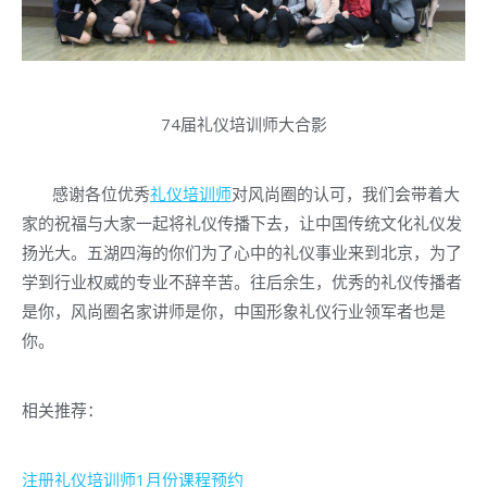
74届礼仪培训师大合影
感谢各位优秀
礼仪培训师
对风尚圈的认可，我们会带着大
家的祝福与大家一起将礼仪传播下去，让中国传统文化礼仪发
扬光大。五湖四海的你们为了心中的礼仪事业来到北京，为了
学到行业权威的专业不辞辛苦。往后余生，优秀的礼仪传播者
是你，风尚圈名家讲师是你，中国形象礼仪行业领军者也是
你。
相关推荐：
注册礼仪培训师1月份课程预约