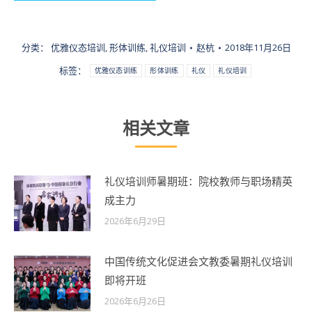
分类：
优雅仪态培训
,
形体训练
,
礼仪培训
赵杭
2018年11月26日
标签：
优雅仪态训练
形体训练
礼仪
礼仪培训
相关文章
礼仪培训师暑期班：院校教师与职场精英
成主力
2026年6月29日
中国传统文化促进会文教委暑期礼仪培训
即将开班
2026年6月26日