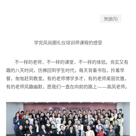
学完风尚圈礼仪培训师课程的感受
不一样的老师，不一样的课堂，不一样的体验。充实又有
趣的八天时间，仿佛回到学生时代，每天背着书包，拎着早
餐，匆匆赶到教室。有的老师博学多才，有的老师美丽优雅，
有的老师风趣幽默，愿我们一直在向前的路上——高凤老师。