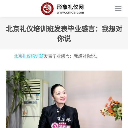
北京礼仪培训班发表毕业感言：我想对
你说
北京礼仪培训班
发表毕业感言：我想对你说。