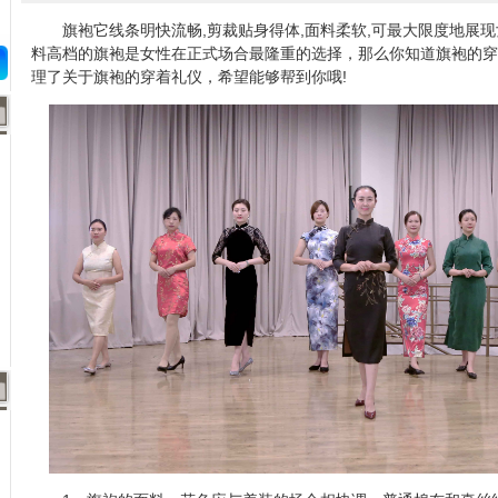
旗袍它线条明快流畅,剪裁贴身得体,面料柔软,可最大限度地展现
料高档的旗袍是女性在正式场合最隆重的选择，那么你知道旗袍的穿
理了关于旗袍的穿着礼仪，希望能够帮到你哦!