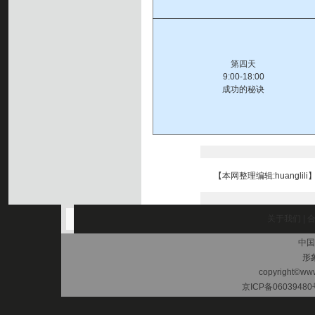
第四天
9:00-18:00
成功的秘诀
【本网整理编辑:huanglili
关于我们
|
中国
形
copyright©www.
京ICP备06039480