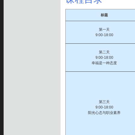
标题
第一天
9:00-18:00
第二天
9:00-18:00
幸福是一种态度
第三天
9:00-18:00
阳光心态与职业素养