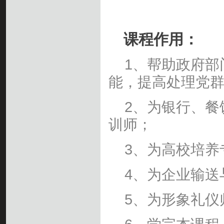
课程作用：
1、帮助政府部
能，提高处理党
2、为银行、餐
训师；
3、为高校培养
4、为企业输送
5、为形象礼仪