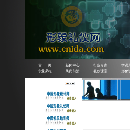
首 页
新闻中心
行业专家
学员
专业课程
风尚前沿
礼仪课堂
形象
人物排行榜
详细信息