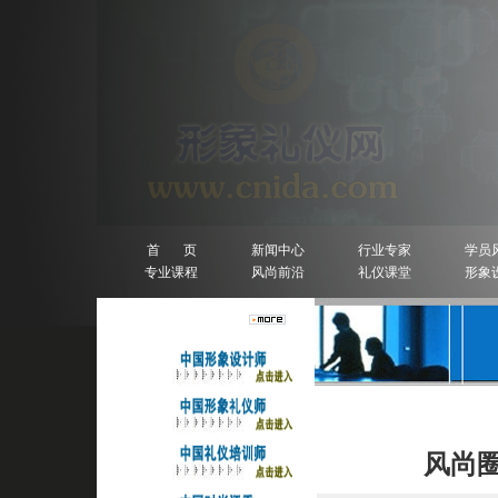
首 页
新闻中心
行业专家
学员
专业课程
风尚前沿
礼仪课堂
形象
人物排行榜
详细信息
风尚