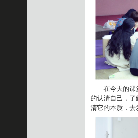
在今天的课堂
的认清自己，了
清它的本质，去