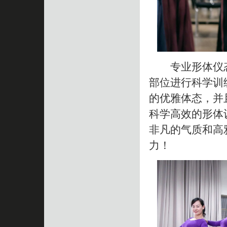
专业形体仪态
部位进行科学训
的优雅体态，并
科学高效的形体
非凡的气质和高
力！