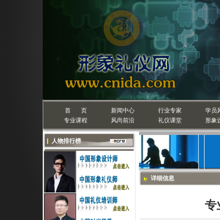
首 页
新闻中心
行业专家
学员
专业课程
风尚前沿
礼仪课堂
形象
人物排行榜
详细信息
专