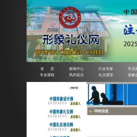
首 页
新闻中心
行业专家
学员
专业课程
风尚前沿
礼仪课堂
形象
人物排行榜
详细信息