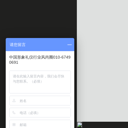
请您留言
中国形象礼仪行业风尚圈010-6749
0691