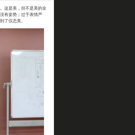
。这是美，但不是美的全
没有姿势；过于表情严
到了仪态美。