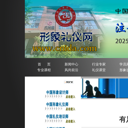
首 页
新闻中心
行业专家
学员
专业课程
风尚前沿
礼仪课堂
形象
人物排行榜
详细信息
有