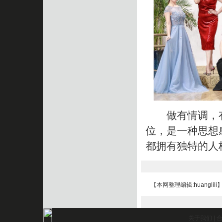
做有情调，有
位，是一种思想
都拥有独特的人
【本网整理编辑:huanglili
关于我们
|