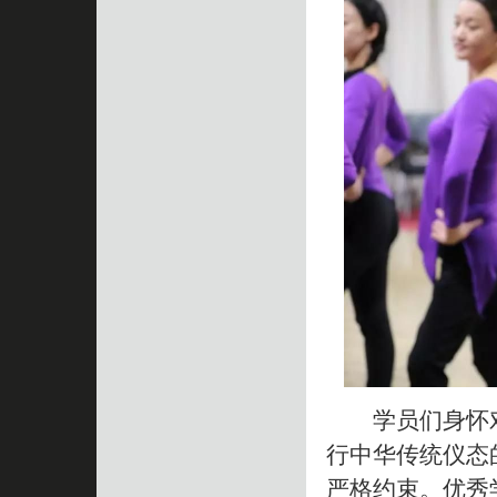
学员们身怀对
行中华传统仪态
严格约束。优秀