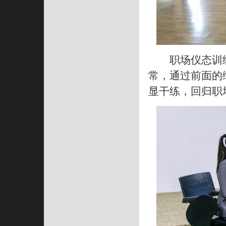
职场仪态训练
常，通过前面的
显干练，回归职