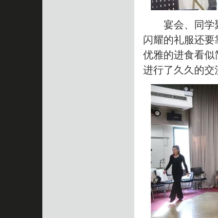
宴会、同学聚
闪耀的礼服还要
优雅的进食看似
进行了久久的交