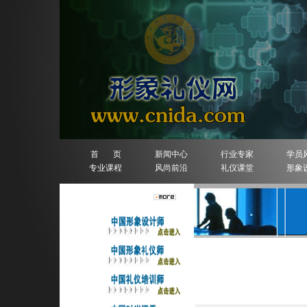
首 页
新闻中心
行业专家
学员
专业课程
风尚前沿
礼仪课堂
形象
人物排行榜
详细信息