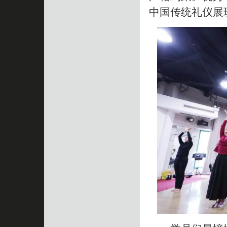
中国传统礼仪展