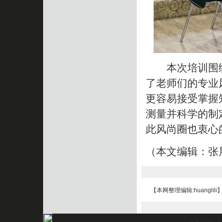
本次培训围绕
了老师们的专业
更容易接受掌握
测量并科学的制
此风尚圈也衷心
（本文编辑：张
【本网整理编辑:huanglili