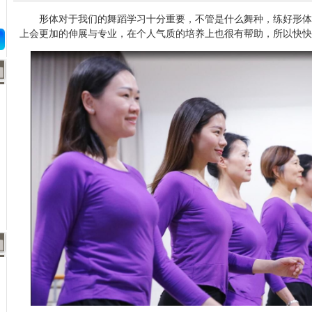
形体对于我们的舞蹈学习十分重要，不管是什么舞种，练好形体
上会更加的伸展与专业，在个人气质的培养上也很有帮助，所以快快